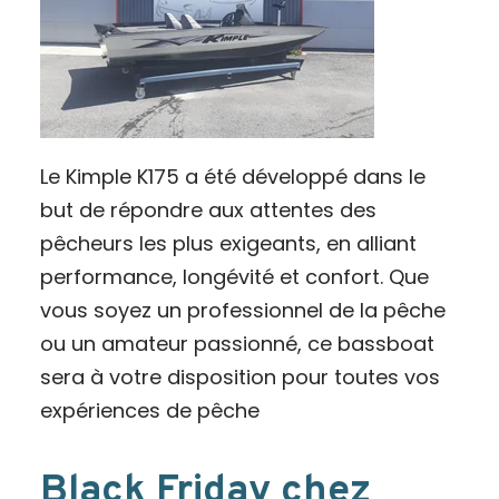
Le Kimple K175 a été développé dans le
but de répondre aux attentes des
pêcheurs les plus exigeants, en alliant
performance, longévité et confort. Que
vous soyez un professionnel de la pêche
ou un amateur passionné, ce bassboat
sera à votre disposition pour toutes vos
expériences de pêche
Black Friday chez