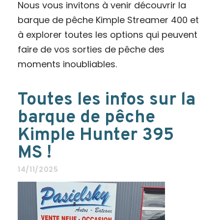
Nous vous invitons à venir découvrir la
barque de pêche Kimple Streamer 400 et
à explorer toutes les options qui peuvent
faire de vos sorties de pêche des
moments inoubliables.
Toutes les infos sur la
barque de pêche
Kimple Hunter 395
MS !
14/11/2025