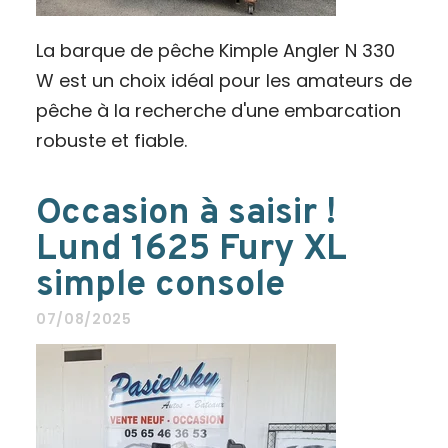
La barque de pêche Kimple Angler N 330
W est un choix idéal pour les amateurs de
pêche à la recherche d'une embarcation
robuste et fiable.
Occasion à saisir !
Lund 1625 Fury XL
simple console
07/08/2025