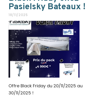
Pasielsky Bateaux !
18/11/2025
Offre Black Friday du 20/11/2025 au
30/11/2025 !