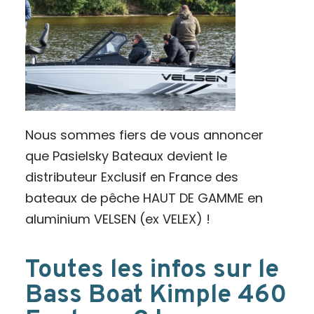
Nous sommes fiers de vous annoncer
que Pasielsky Bateaux devient le
distributeur Exclusif en France des
bateaux de pêche HAUT DE GAMME en
aluminium VELSEN (ex VELEX) !
Toutes les infos sur le
Bass Boat Kimple 460