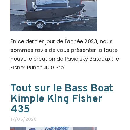
En ce dernier jour de l'année 2023, nous
sommes ravis de vous présenter la toute
nouvelle création de Pasielsky Bateaux : le
Fisher Punch 400 Pro
Tout sur le Bass Boat
Kimple King Fisher
435
17/06/2025