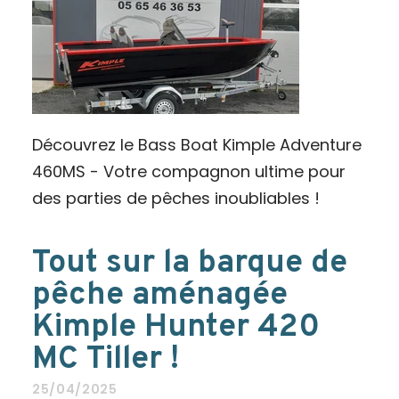
Découvrez le Bass Boat Kimple Adventure
460MS - Votre compagnon ultime pour
des parties de pêches inoubliables !
Tout sur la barque de
pêche aménagée
Kimple Hunter 420
MC Tiller !
25/04/2025