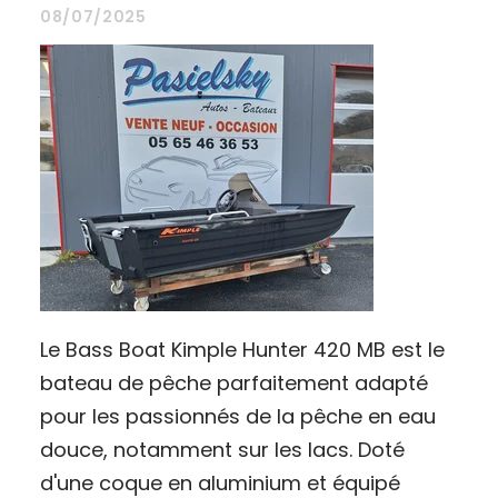
08/07/2025
Le Bass Boat Kimple Hunter 420 MB est le
bateau de pêche parfaitement adapté
pour les passionnés de la pêche en eau
douce, notamment sur les lacs. Doté
d'une coque en aluminium et équipé