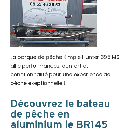
La barque de pêche Kimple Hunter 395 MS
allie performances, confort et
conctionnalité pour une expérience de
pêche exeptionnelle !
Découvrez le bateau
de pêche en
aluminium le BR145