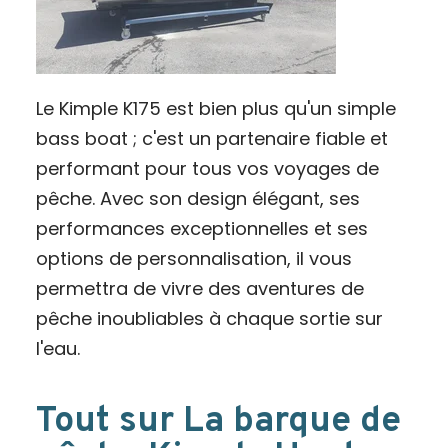
Le Kimple K175 est bien plus qu'un simple
bass boat ; c'est un partenaire fiable et
performant pour tous vos voyages de
pêche. Avec son design élégant, ses
performances exceptionnelles et ses
options de personnalisation, il vous
permettra de vivre des aventures de
pêche inoubliables à chaque sortie sur
l'eau.
Tout sur La barque de