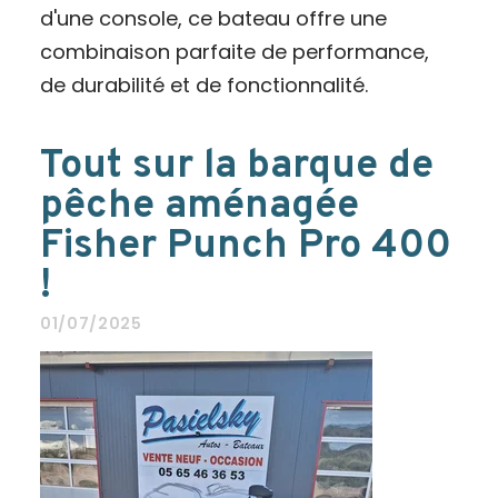
d'une console, ce bateau offre une
combinaison parfaite de performance,
de durabilité et de fonctionnalité.
Tout sur la barque de
pêche aménagée
Fisher Punch Pro 400
!
01/07/2025