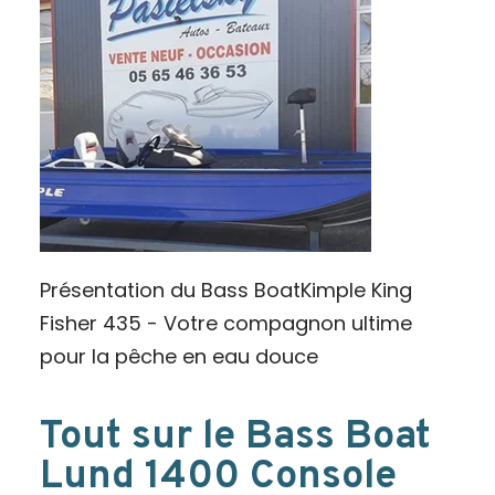
Présentation du Bass BoatKimple King
Fisher 435 - Votre compagnon ultime
pour la pêche en eau douce
Tout sur le Bass Boat
Lund 1400 Console