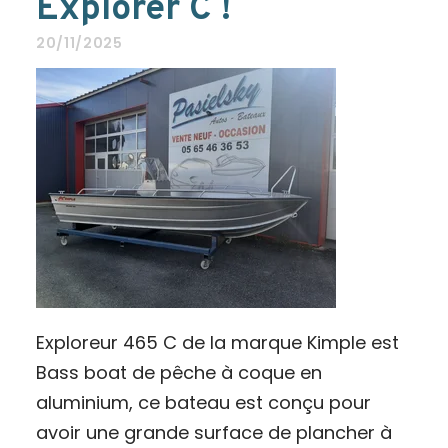
Explorer C !
20/11/2025
Exploreur 465 C de la marque Kimple est
Bass boat de pêche à coque en
aluminium, ce bateau est conçu pour
avoir une grande surface de plancher à