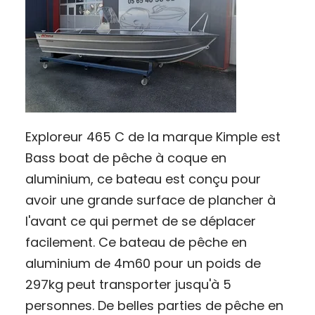
Exploreur 465 C de la marque Kimple est
Bass boat de pêche à coque en
aluminium, ce bateau est conçu pour
avoir une grande surface de plancher à
l'avant ce qui permet de se déplacer
facilement. Ce bateau de pêche en
aluminium de 4m60 pour un poids de
297kg peut transporter jusqu'à 5
personnes. De belles parties de pêche en