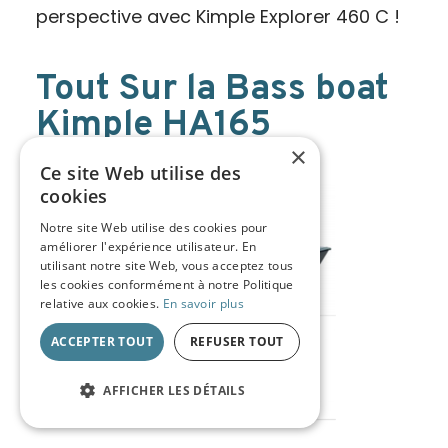
perspective avec Kimple Explorer 460 C !
Tout Sur la Bass boat
Kimple HA165
×
13/03/2025
Ce site Web utilise des
cookies
Notre site Web utilise des cookies pour
améliorer l'expérience utilisateur. En
utilisant notre site Web, vous acceptez tous
les cookies conformément à notre Politique
relative aux cookies.
En savoir plus
ACCEPTER TOUT
REFUSER TOUT
AFFICHER LES DÉTAILS