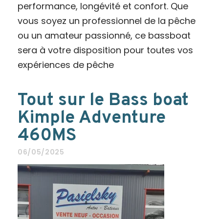
performance, longévité et confort. Que
vous soyez un professionnel de la pêche
ou un amateur passionné, ce bassboat
sera à votre disposition pour toutes vos
expériences de pêche
Tout sur le Bass boat
Kimple Adventure
460MS
06/05/2025