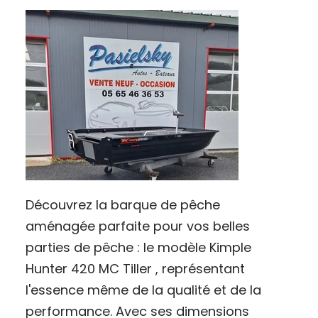
Découvrez la barque de pêche
aménagée parfaite pour vos belles
parties de pêche : le modèle Kimple
Hunter 420 MC Tiller , représentant
l'essence même de la qualité et de la
performance. Avec ses dimensions