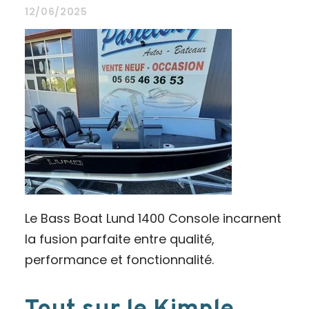
12/06/2025
Le Bass Boat Lund 1400 Console incarnent
la fusion parfaite entre qualité,
performance et fonctionnalité.