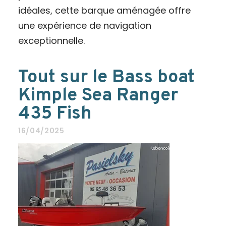
idéales, cette barque aménagée offre
une expérience de navigation
exceptionnelle.
Tout sur le Bass boat
Kimple Sea Ranger
435 Fish
16/04/2025