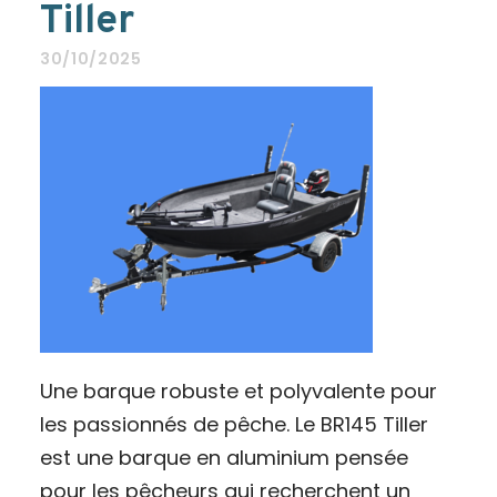
Tiller
30/10/2025
Une barque robuste et polyvalente pour
les passionnés de pêche. Le BR145 Tiller
est une barque en aluminium pensée
pour les pêcheurs qui recherchent un