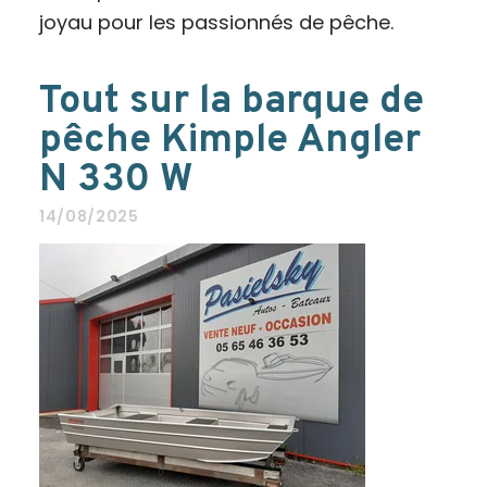
joyau pour les passionnés de pêche.
Tout sur la barque de
pêche Kimple Angler
N 330 W
14/08/2025