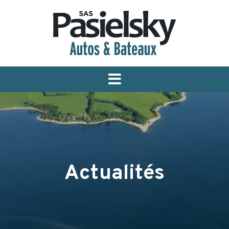
Menu
Actualités