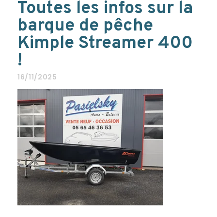
Toutes les infos sur la
barque de pêche
Kimple Streamer 400
!
16/11/2025