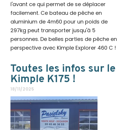
l'avant ce qui permet de se déplacer
facilement. Ce bateau de pêche en
aluminium de 4m60 pour un poids de
297kg peut transporter jusqu'à 5
personnes. De belles parties de pêche en
perspective avec Kimple Explorer 460 C !
Toutes les infos sur le
Kimple K175 !
18/11/2025