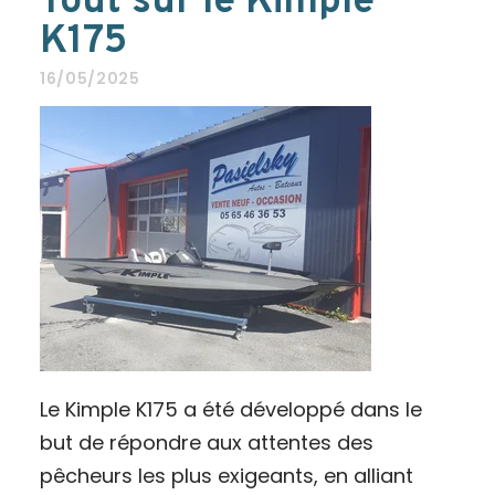
Tout sur le Kimple
K175
16/05/2025
Le Kimple K175 a été développé dans le
but de répondre aux attentes des
pêcheurs les plus exigeants, en alliant