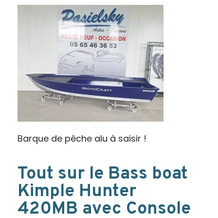
Barque de pêche alu à saisir !
Tout sur le Bass boat
Kimple Hunter
420MB avec Console