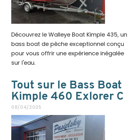
Découvrez le Walleye Boat Kimple 435, un
bass boat de pêche exceptionnel conçu
pour vous offrir une expérience inégalée
sur l'eau.
Tout sur le Bass Boat
Kimple 460 Exlorer C
08/04/2025