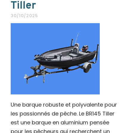
Tiller
30/10/2025
Une barque robuste et polyvalente pour
les passionnés de pêche. Le BR145 Tiller
est une barque en aluminium pensée
pour les pêcheurs qui recherchent un