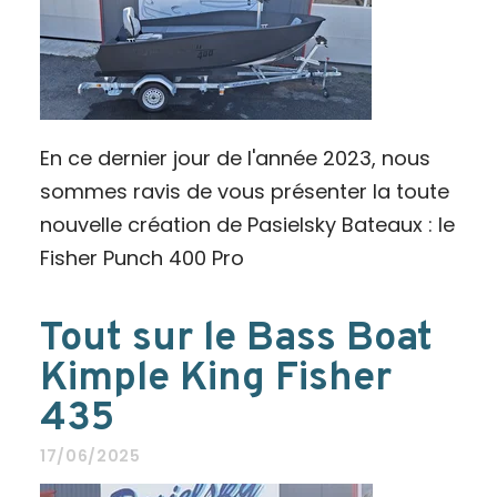
En ce dernier jour de l'année 2023, nous
sommes ravis de vous présenter la toute
nouvelle création de Pasielsky Bateaux : le
Fisher Punch 400 Pro
Tout sur le Bass Boat
Kimple King Fisher
435
17/06/2025