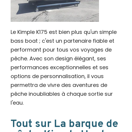
Le Kimple K175 est bien plus qu'un simple
bass boat ; c'est un partenaire fiable et
performant pour tous vos voyages de
pêche. Avec son design élégant, ses
performances exceptionnelles et ses
options de personnalisation, il vous
permettra de vivre des aventures de
pêche inoubliables à chaque sortie sur
l'eau.
Tout sur La barque de