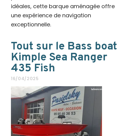
idéales, cette barque aménagée offre
une expérience de navigation
exceptionnelle.
Tout sur le Bass boat
Kimple Sea Ranger
435 Fish
16/04/2025