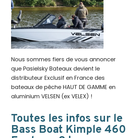
Nous sommes fiers de vous annoncer
que Pasielsky Bateaux devient le
distributeur Exclusif en France des
bateaux de pêche HAUT DE GAMME en
aluminium VELSEN (ex VELEX) !
Toutes les infos sur le
Bass Boat Kimple 460