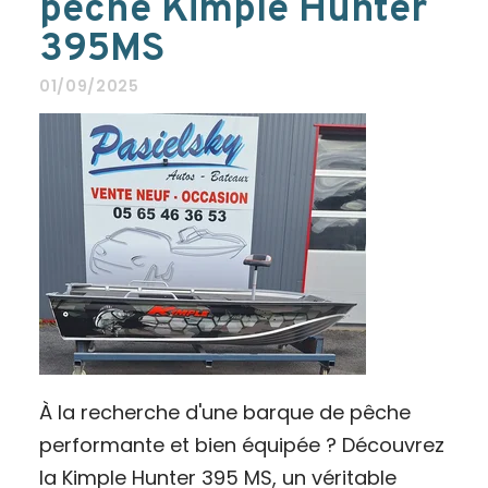
pêche Kimple Hunter
395MS
01/09/2025
À la recherche d'une barque de pêche
performante et bien équipée ? Découvrez
la Kimple Hunter 395 MS, un véritable