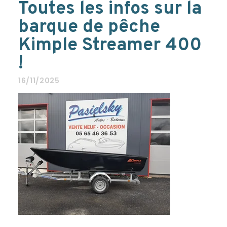
Toutes les infos sur la
barque de pêche
Kimple Streamer 400
!
16/11/2025