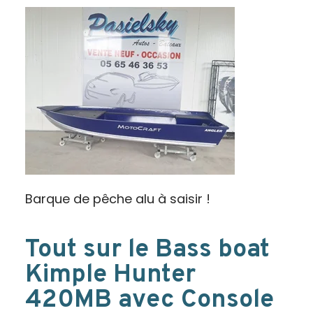
Barque de pêche alu à saisir !
Tout sur le Bass boat
Kimple Hunter
420MB avec Console