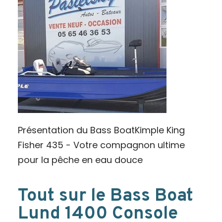
Présentation du Bass BoatKimple King
Fisher 435 - Votre compagnon ultime
pour la pêche en eau douce
Tout sur le Bass Boat
Lund 1400 Console