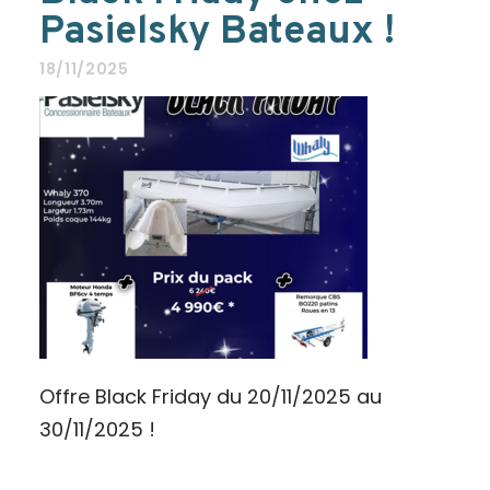
Pasielsky Bateaux !
18/11/2025
Offre Black Friday du 20/11/2025 au
30/11/2025 !