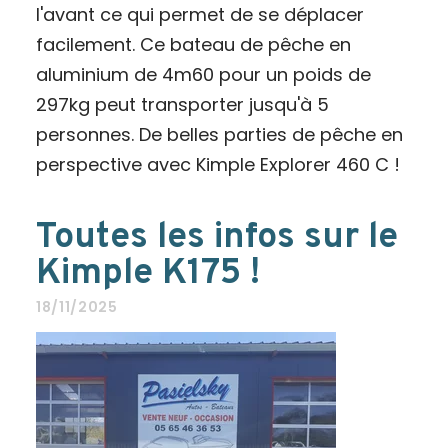
l'avant ce qui permet de se déplacer
facilement. Ce bateau de pêche en
aluminium de 4m60 pour un poids de
297kg peut transporter jusqu'à 5
personnes. De belles parties de pêche en
perspective avec Kimple Explorer 460 C !
Toutes les infos sur le
Kimple K175 !
18/11/2025