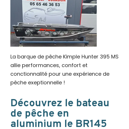
La barque de pêche Kimple Hunter 395 MS
allie performances, confort et
conctionnalité pour une expérience de
pêche exeptionnelle !
Découvrez le bateau
de pêche en
aluminium le BR145