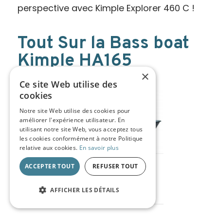
perspective avec Kimple Explorer 460 C !
Tout Sur la Bass boat
Kimple HA165
×
13/03/2025
Ce site Web utilise des
cookies
Notre site Web utilise des cookies pour
améliorer l'expérience utilisateur. En
utilisant notre site Web, vous acceptez tous
les cookies conformément à notre Politique
relative aux cookies.
En savoir plus
ACCEPTER TOUT
REFUSER TOUT
AFFICHER LES DÉTAILS