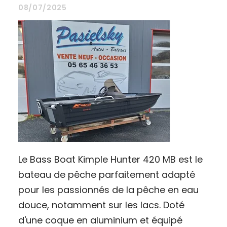
08/07/2025
Le Bass Boat Kimple Hunter 420 MB est le
bateau de pêche parfaitement adapté
pour les passionnés de la pêche en eau
douce, notamment sur les lacs. Doté
d'une coque en aluminium et équipé