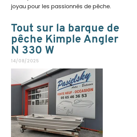
joyau pour les passionnés de pêche.
Tout sur la barque de
pêche Kimple Angler
N 330 W
14/08/2025