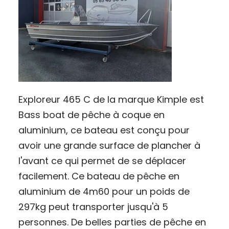
Exploreur 465 C de la marque Kimple est
Bass boat de pêche à coque en
aluminium, ce bateau est conçu pour
avoir une grande surface de plancher à
l'avant ce qui permet de se déplacer
facilement. Ce bateau de pêche en
aluminium de 4m60 pour un poids de
297kg peut transporter jusqu'à 5
personnes. De belles parties de pêche en