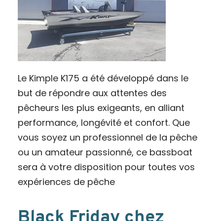
Le Kimple K175 a été développé dans le
but de répondre aux attentes des
pêcheurs les plus exigeants, en alliant
performance, longévité et confort. Que
vous soyez un professionnel de la pêche
ou un amateur passionné, ce bassboat
sera à votre disposition pour toutes vos
expériences de pêche
Black Friday chez