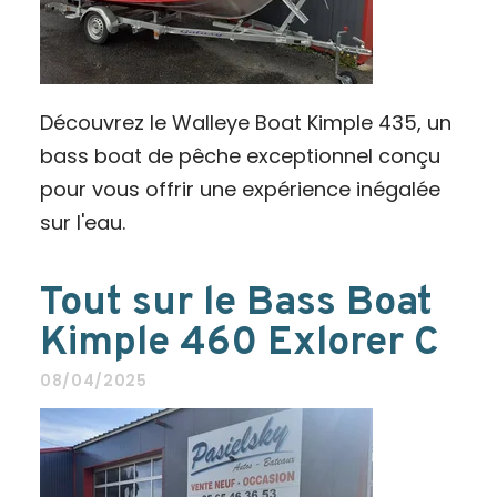
Découvrez le Walleye Boat Kimple 435, un
bass boat de pêche exceptionnel conçu
pour vous offrir une expérience inégalée
sur l'eau.
Tout sur le Bass Boat
Kimple 460 Exlorer C
08/04/2025