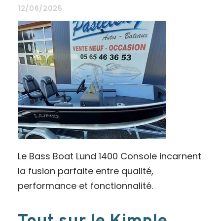
12/06/2025
Le Bass Boat Lund 1400 Console incarnent
la fusion parfaite entre qualité,
performance et fonctionnalité.