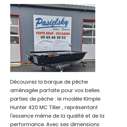
Découvrez la barque de pêche
aménagée parfaite pour vos belles
parties de pêche : le modèle Kimple
Hunter 420 MC Tiller , représentant
l'essence même de la qualité et de la
performance. Avec ses dimensions