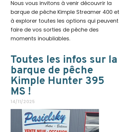
Nous vous invitons à venir découvrir la
barque de pêche Kimple Streamer 400 et
à explorer toutes les options qui peuvent
faire de vos sorties de pêche des
moments inoubliables.
Toutes les infos sur la
barque de pêche
Kimple Hunter 395
MS !
14/11/2025