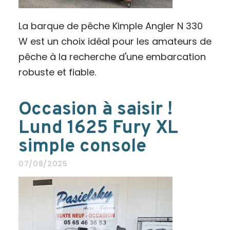
La barque de pêche Kimple Angler N 330
W est un choix idéal pour les amateurs de
pêche à la recherche d'une embarcation
robuste et fiable.
Occasion à saisir !
Lund 1625 Fury XL
simple console
07/08/2025