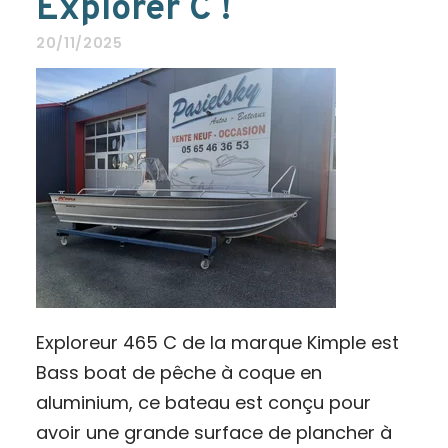
Explorer C !
20/11/2025
Exploreur 465 C de la marque Kimple est
Bass boat de pêche à coque en
aluminium, ce bateau est conçu pour
avoir une grande surface de plancher à