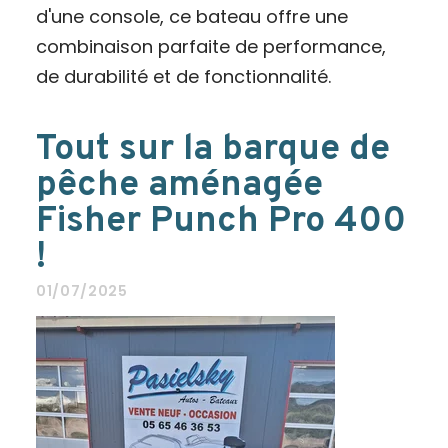
d'une console, ce bateau offre une
combinaison parfaite de performance,
de durabilité et de fonctionnalité.
Tout sur la barque de
pêche aménagée
Fisher Punch Pro 400
!
01/07/2025