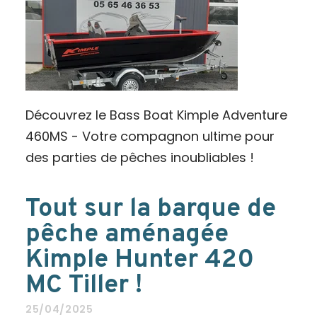
Découvrez le Bass Boat Kimple Adventure
460MS - Votre compagnon ultime pour
des parties de pêches inoubliables !
Tout sur la barque de
pêche aménagée
Kimple Hunter 420
MC Tiller !
25/04/2025