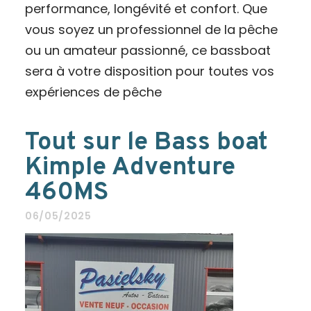
performance, longévité et confort. Que
vous soyez un professionnel de la pêche
ou un amateur passionné, ce bassboat
sera à votre disposition pour toutes vos
expériences de pêche
Tout sur le Bass boat
Kimple Adventure
460MS
06/05/2025