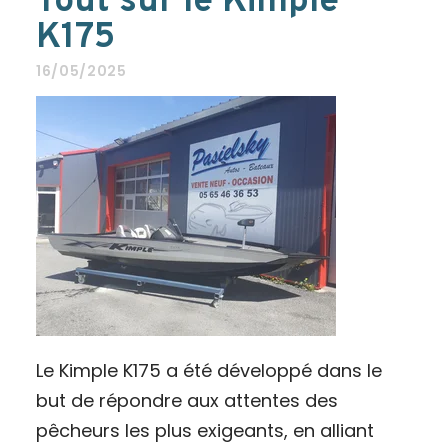
Tout sur le Kimple
K175
16/05/2025
Le Kimple K175 a été développé dans le
but de répondre aux attentes des
pêcheurs les plus exigeants, en alliant