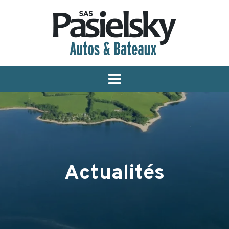
Menu
Actualités