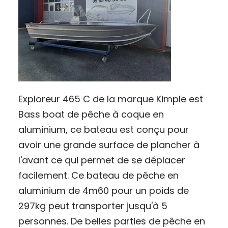
Exploreur 465 C de la marque Kimple est
Bass boat de pêche à coque en
aluminium, ce bateau est conçu pour
avoir une grande surface de plancher à
l'avant ce qui permet de se déplacer
facilement. Ce bateau de pêche en
aluminium de 4m60 pour un poids de
297kg peut transporter jusqu'à 5
personnes. De belles parties de pêche en