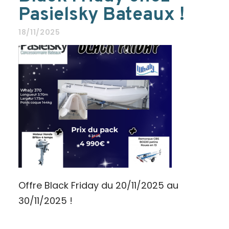
Pasielsky Bateaux !
18/11/2025
Offre Black Friday du 20/11/2025 au
30/11/2025 !