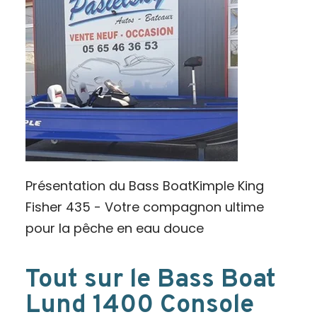
Présentation du Bass BoatKimple King
Fisher 435 - Votre compagnon ultime
pour la pêche en eau douce
Tout sur le Bass Boat
Lund 1400 Console