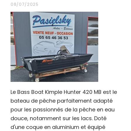
08/07/2025
Le Bass Boat Kimple Hunter 420 MB est le
bateau de pêche parfaitement adapté
pour les passionnés de la pêche en eau
douce, notamment sur les lacs. Doté
d'une coque en aluminium et équipé