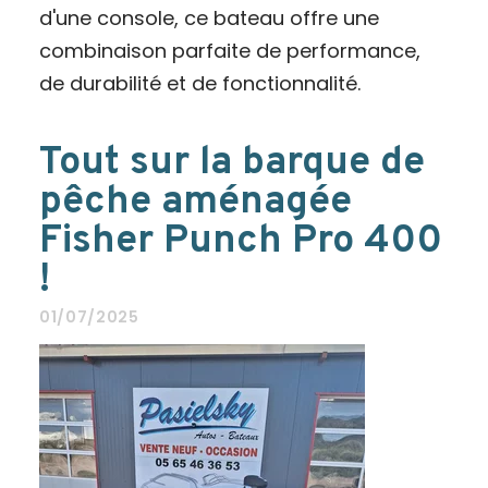
d'une console, ce bateau offre une
combinaison parfaite de performance,
de durabilité et de fonctionnalité.
Tout sur la barque de
pêche aménagée
Fisher Punch Pro 400
!
01/07/2025