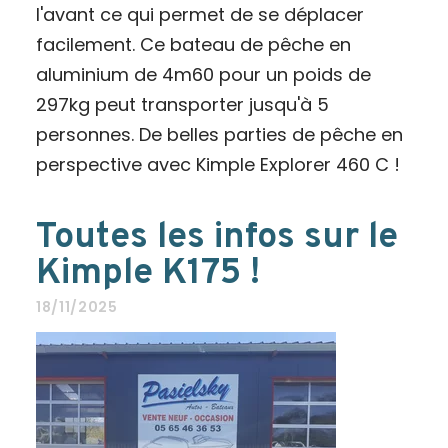
l'avant ce qui permet de se déplacer
facilement. Ce bateau de pêche en
aluminium de 4m60 pour un poids de
297kg peut transporter jusqu'à 5
personnes. De belles parties de pêche en
perspective avec Kimple Explorer 460 C !
Toutes les infos sur le
Kimple K175 !
18/11/2025