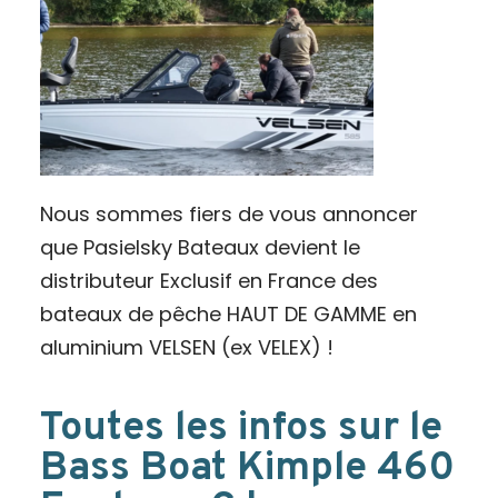
Nous sommes fiers de vous annoncer
que Pasielsky Bateaux devient le
distributeur Exclusif en France des
bateaux de pêche HAUT DE GAMME en
aluminium VELSEN (ex VELEX) !
Toutes les infos sur le
Bass Boat Kimple 460