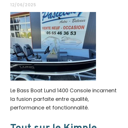
12/06/2025
Le Bass Boat Lund 1400 Console incarnent
la fusion parfaite entre qualité,
performance et fonctionnalité.