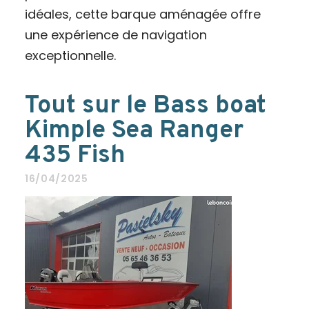
idéales, cette barque aménagée offre
une expérience de navigation
exceptionnelle.
Tout sur le Bass boat
Kimple Sea Ranger
435 Fish
16/04/2025