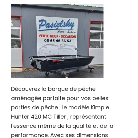
Découvrez la barque de pêche
aménagée parfaite pour vos belles
parties de pêche : le modèle Kimple
Hunter 420 MC Tiller , représentant
l'essence même de la qualité et de la
performance. Avec ses dimensions