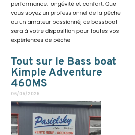
performance, longévité et confort. Que
vous soyez un professionnel de la pêche
ou un amateur passionné, ce bassboat
sera à votre disposition pour toutes vos
expériences de pêche
Tout sur le Bass boat
Kimple Adventure
460MS
06/05/2025