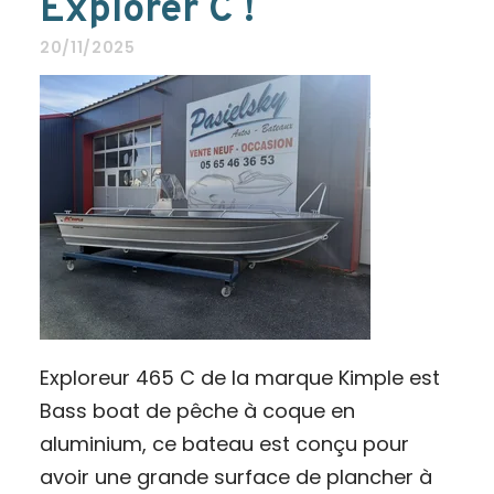
Explorer C !
20/11/2025
Exploreur 465 C de la marque Kimple est
Bass boat de pêche à coque en
aluminium, ce bateau est conçu pour
avoir une grande surface de plancher à