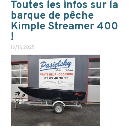
Toutes les infos sur la
barque de pêche
Kimple Streamer 400
!
16/11/2025