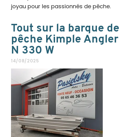
joyau pour les passionnés de pêche.
Tout sur la barque de
pêche Kimple Angler
N 330 W
14/08/2025