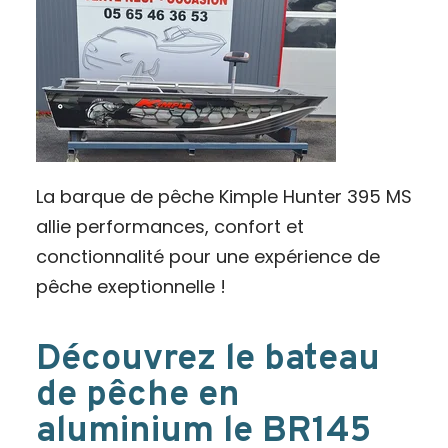
La barque de pêche Kimple Hunter 395 MS
allie performances, confort et
conctionnalité pour une expérience de
pêche exeptionnelle !
Découvrez le bateau
de pêche en
aluminium le BR145