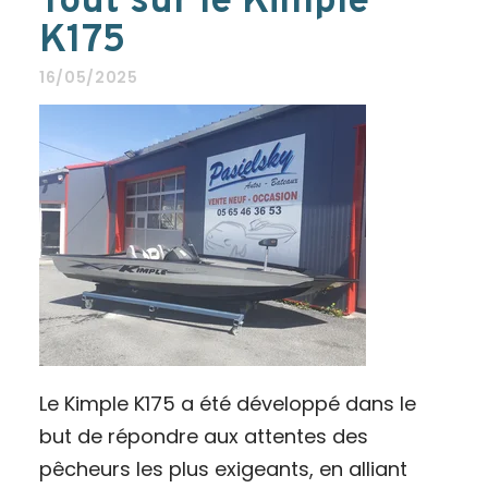
Tout sur le Kimple
K175
16/05/2025
Le Kimple K175 a été développé dans le
but de répondre aux attentes des
pêcheurs les plus exigeants, en alliant