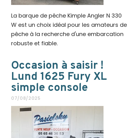
La barque de pêche Kimple Angler N 330
W est un choix idéal pour les amateurs de
pêche à la recherche d'une embarcation
robuste et fiable.
Occasion à saisir !
Lund 1625 Fury XL
simple console
07/08/2025