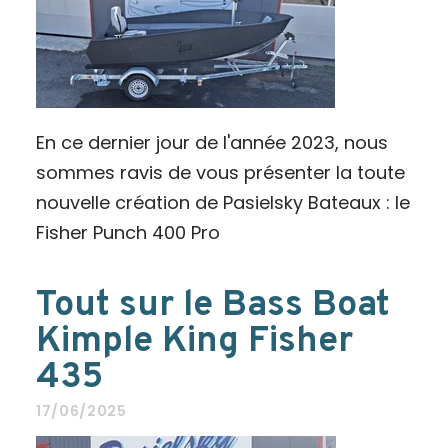
En ce dernier jour de l'année 2023, nous
sommes ravis de vous présenter la toute
nouvelle création de Pasielsky Bateaux : le
Fisher Punch 400 Pro
Tout sur le Bass Boat
Kimple King Fisher
435
17/06/2025