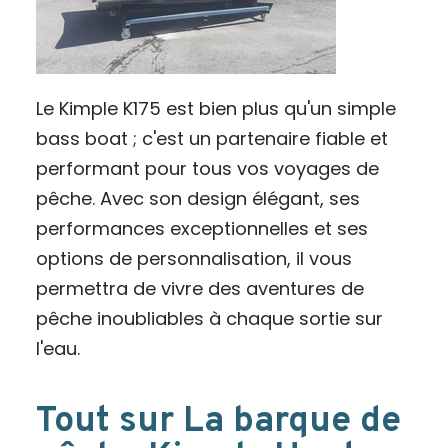
Le Kimple K175 est bien plus qu'un simple
bass boat ; c'est un partenaire fiable et
performant pour tous vos voyages de
pêche. Avec son design élégant, ses
performances exceptionnelles et ses
options de personnalisation, il vous
permettra de vivre des aventures de
pêche inoubliables à chaque sortie sur
l'eau.
Tout sur La barque de