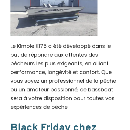
Le Kimple K175 a été développé dans le
but de répondre aux attentes des
pêcheurs les plus exigeants, en alliant
performance, longévité et confort. Que
vous soyez un professionnel de la pêche
ou un amateur passionné, ce bassboat
sera à votre disposition pour toutes vos
expériences de pêche
Black Friday chez