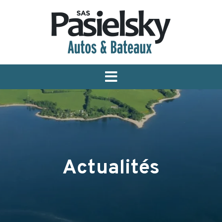
Menu
Actualités