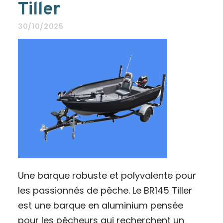
Tiller
30/10/2025
Une barque robuste et polyvalente pour
les passionnés de pêche. Le BR145 Tiller
est une barque en aluminium pensée
pour les pêcheurs qui recherchent un