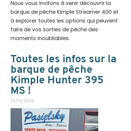
Nous vous invitons à venir découvrir la
barque de pêche Kimple Streamer 400 et
à explorer toutes les options qui peuvent
faire de vos sorties de pêche des
moments inoubliables.
Toutes les infos sur la
barque de pêche
Kimple Hunter 395
MS !
14/11/2025