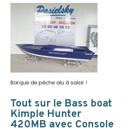
Barque de pêche alu à saisir !
Tout sur le Bass boat
Kimple Hunter
420MB avec Console