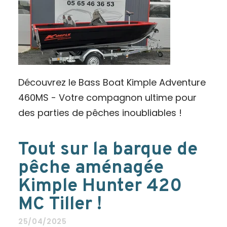
Découvrez le Bass Boat Kimple Adventure
460MS - Votre compagnon ultime pour
des parties de pêches inoubliables !
Tout sur la barque de
pêche aménagée
Kimple Hunter 420
MC Tiller !
25/04/2025