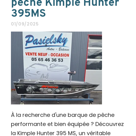
pêche Kimple Hunter
395MS
01/09/2025
À la recherche d'une barque de pêche
performante et bien équipée ? Découvrez
la Kimple Hunter 395 MS, un véritable