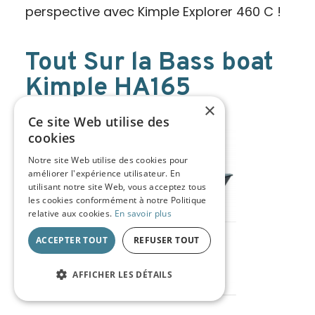
perspective avec Kimple Explorer 460 C !
Tout Sur la Bass boat
Kimple HA165
×
13/03/2025
Ce site Web utilise des
cookies
Notre site Web utilise des cookies pour
améliorer l'expérience utilisateur. En
utilisant notre site Web, vous acceptez tous
les cookies conformément à notre Politique
relative aux cookies.
En savoir plus
ACCEPTER TOUT
REFUSER TOUT
AFFICHER LES DÉTAILS