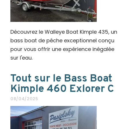
Découvrez le Walleye Boat Kimple 435, un
bass boat de pêche exceptionnel conçu
pour vous offrir une expérience inégalée
sur l'eau.
Tout sur le Bass Boat
Kimple 460 Exlorer C
08/04/2025