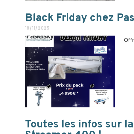
Black Friday chez Pas
18/11/2025
Off
Toutes les infos sur 