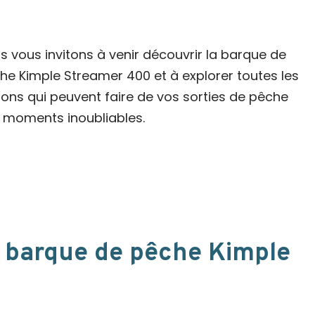
s vous invitons à venir découvrir la barque de
he Kimple Streamer 400 et à explorer toutes les
ions qui peuvent faire de vos sorties de pêche
 moments inoubliables.
la barque de pêche Kimple