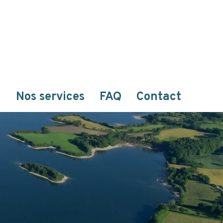
n
Nos services
FAQ
Contact