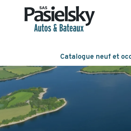
Catalogue neuf et oc