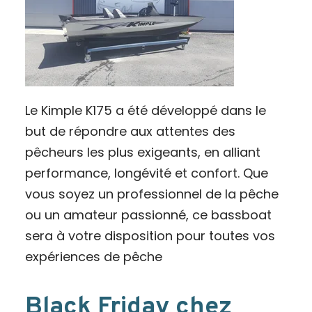
Le Kimple K175 a été développé dans le
but de répondre aux attentes des
pêcheurs les plus exigeants, en alliant
performance, longévité et confort. Que
vous soyez un professionnel de la pêche
ou un amateur passionné, ce bassboat
sera à votre disposition pour toutes vos
expériences de pêche
Black Friday chez