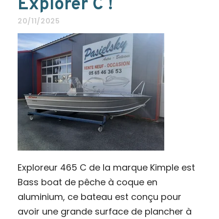
Explorer C !
20/11/2025
Exploreur 465 C de la marque Kimple est
Bass boat de pêche à coque en
aluminium, ce bateau est conçu pour
avoir une grande surface de plancher à