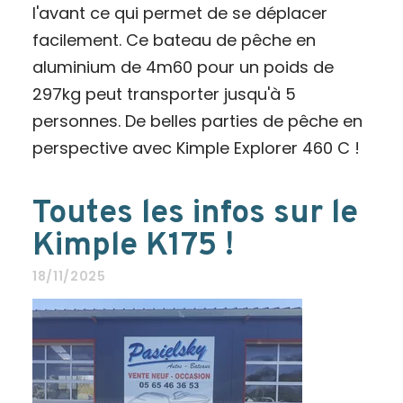
l'avant ce qui permet de se déplacer
facilement. Ce bateau de pêche en
aluminium de 4m60 pour un poids de
297kg peut transporter jusqu'à 5
personnes. De belles parties de pêche en
perspective avec Kimple Explorer 460 C !
Toutes les infos sur le
Kimple K175 !
18/11/2025