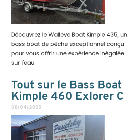
Découvrez le Walleye Boat Kimple 435, un
bass boat de pêche exceptionnel conçu
pour vous offrir une expérience inégalée
sur l'eau.
Tout sur le Bass Boat
Kimple 460 Exlorer C
08/04/2025