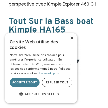
perspective avec Kimple Explorer 460 C !
Tout Sur la Bass boat
Kimple HA165
×
13/03/2025
Ce site Web utilise des
cookies
Notre site Web utilise des cookies pour
améliorer l'expérience utilisateur. En
utilisant notre site Web, vous acceptez tous
les cookies conformément à notre Politique
relative aux cookies.
En savoir plus
ACCEPTER TOUT
REFUSER TOUT
AFFICHER LES DÉTAILS