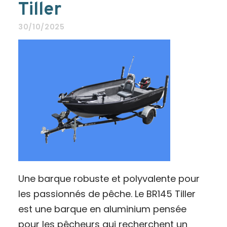
Tiller
30/10/2025
Une barque robuste et polyvalente pour
les passionnés de pêche. Le BR145 Tiller
est une barque en aluminium pensée
pour les pêcheurs qui recherchent un