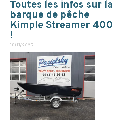
Toutes les infos sur la
barque de pêche
Kimple Streamer 400
!
16/11/2025