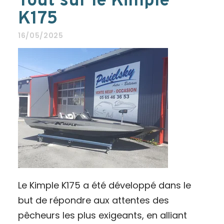
Tout sur le Kimple
K175
16/05/2025
Le Kimple K175 a été développé dans le
but de répondre aux attentes des
pêcheurs les plus exigeants, en alliant