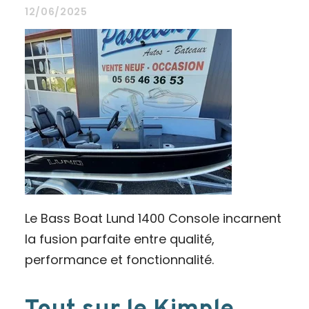
12/06/2025
Le Bass Boat Lund 1400 Console incarnent
la fusion parfaite entre qualité,
performance et fonctionnalité.