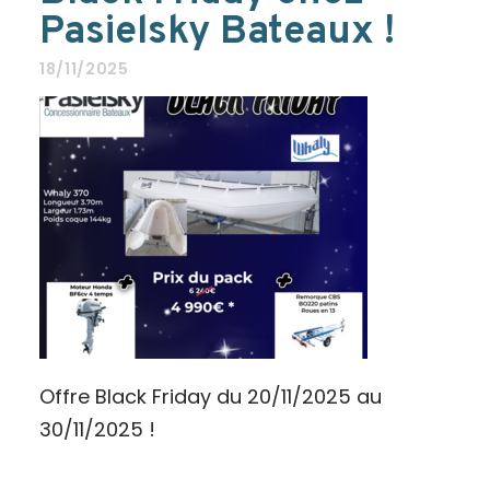
Pasielsky Bateaux !
18/11/2025
Offre Black Friday du 20/11/2025 au
30/11/2025 !