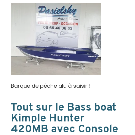
Barque de pêche alu à saisir !
Tout sur le Bass boat
Kimple Hunter
420MB avec Console