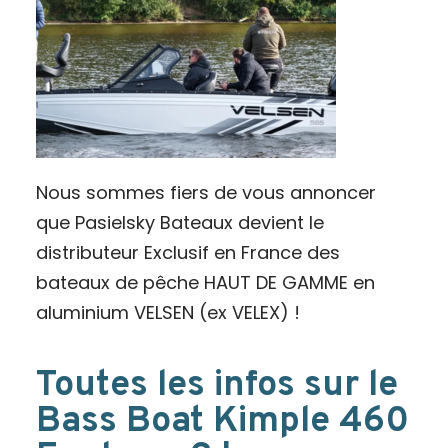
Nous sommes fiers de vous annoncer
que Pasielsky Bateaux devient le
distributeur Exclusif en France des
bateaux de pêche HAUT DE GAMME en
aluminium VELSEN (ex VELEX) !
Toutes les infos sur le
Bass Boat Kimple 460