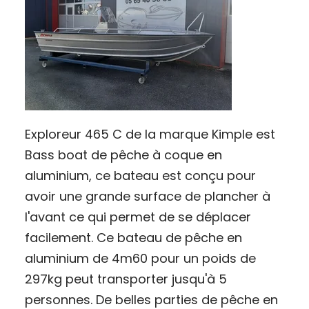
Exploreur 465 C de la marque Kimple est
Bass boat de pêche à coque en
aluminium, ce bateau est conçu pour
avoir une grande surface de plancher à
l'avant ce qui permet de se déplacer
facilement. Ce bateau de pêche en
aluminium de 4m60 pour un poids de
297kg peut transporter jusqu'à 5
personnes. De belles parties de pêche en