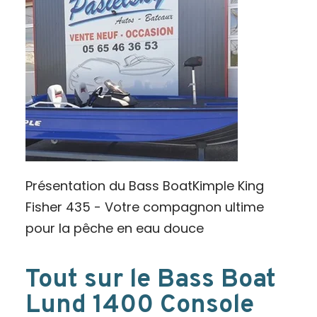
Présentation du Bass BoatKimple King
Fisher 435 - Votre compagnon ultime
pour la pêche en eau douce
Tout sur le Bass Boat
Lund 1400 Console