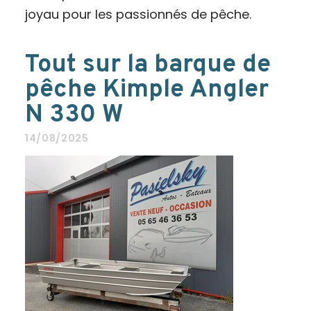
joyau pour les passionnés de pêche.
Tout sur la barque de
pêche Kimple Angler
N 330 W
14/08/2025