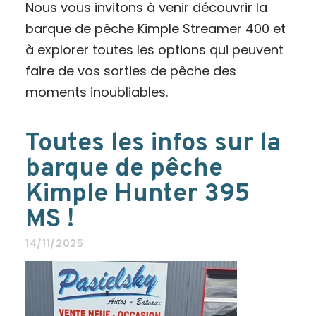
Nous vous invitons à venir découvrir la
barque de pêche Kimple Streamer 400 et
à explorer toutes les options qui peuvent
faire de vos sorties de pêche des
moments inoubliables.
Toutes les infos sur la
barque de pêche
Kimple Hunter 395
MS !
14/11/2025