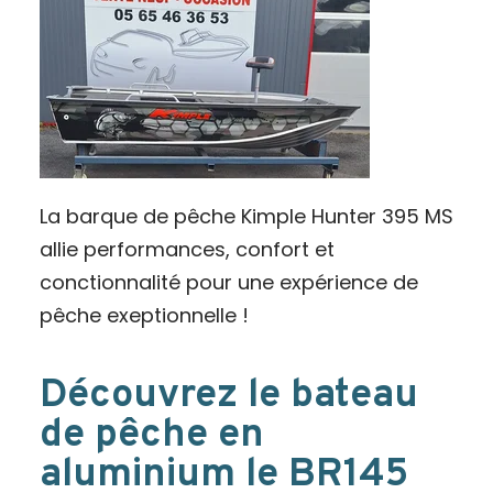
La barque de pêche Kimple Hunter 395 MS
allie performances, confort et
conctionnalité pour une expérience de
pêche exeptionnelle !
Découvrez le bateau
de pêche en
aluminium le BR145