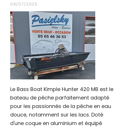
08/07/2025
Le Bass Boat Kimple Hunter 420 MB est le
bateau de pêche parfaitement adapté
pour les passionnés de la pêche en eau
douce, notamment sur les lacs. Doté
d'une coque en aluminium et équipé