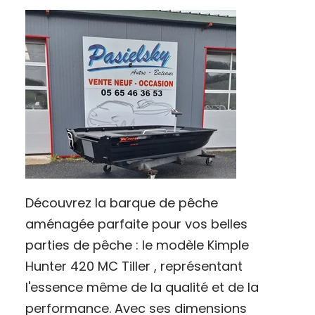
Découvrez la barque de pêche
aménagée parfaite pour vos belles
parties de pêche : le modèle Kimple
Hunter 420 MC Tiller , représentant
l'essence même de la qualité et de la
performance. Avec ses dimensions