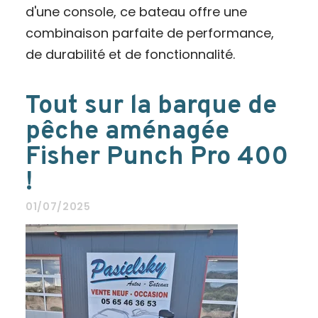
d'une console, ce bateau offre une
combinaison parfaite de performance,
de durabilité et de fonctionnalité.
Tout sur la barque de
pêche aménagée
Fisher Punch Pro 400
!
01/07/2025