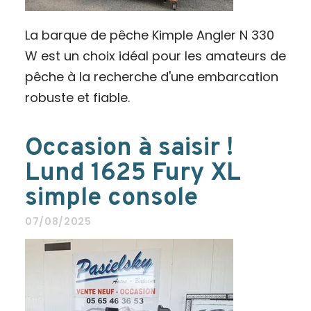
La barque de pêche Kimple Angler N 330
W est un choix idéal pour les amateurs de
pêche à la recherche d'une embarcation
robuste et fiable.
Occasion à saisir !
Lund 1625 Fury XL
simple console
07/08/2025