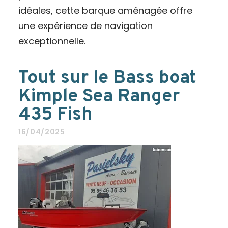
idéales, cette barque aménagée offre
une expérience de navigation
exceptionnelle.
Tout sur le Bass boat
Kimple Sea Ranger
435 Fish
16/04/2025