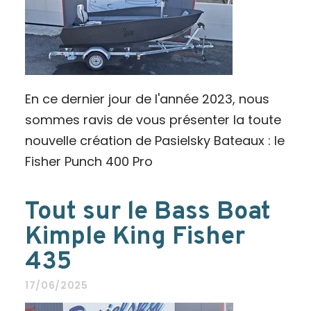
En ce dernier jour de l'année 2023, nous
sommes ravis de vous présenter la toute
nouvelle création de Pasielsky Bateaux : le
Fisher Punch 400 Pro
Tout sur le Bass Boat
Kimple King Fisher
435
17/06/2025