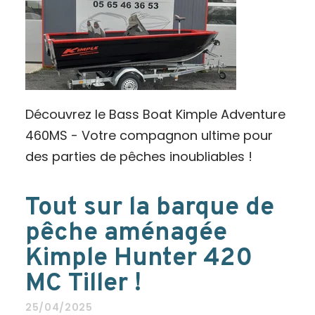
Découvrez le Bass Boat Kimple Adventure
460MS - Votre compagnon ultime pour
des parties de pêches inoubliables !
Tout sur la barque de
pêche aménagée
Kimple Hunter 420
MC Tiller !
25/04/2025