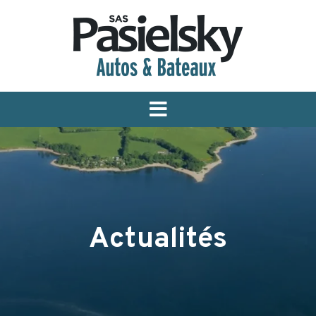
Menu
Actualités