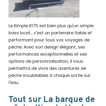
Le Kimple K175 est bien plus qu'un simple
bass boat ; c'est un partenaire fiable et
performant pour tous vos voyages de
pêche. Avec son design élégant, ses
performances exceptionnelles et ses
options de personnalisation, il vous
permettra de vivre des aventures de
pêche inoubliables à chaque sortie sur
l'eau.
Tout sur La barque de