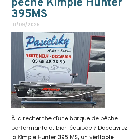
pêche Kimple Hunter
395MS
01/09/2025
À la recherche d'une barque de pêche
performante et bien équipée ? Découvrez
la Kimple Hunter 395 MS, un véritable