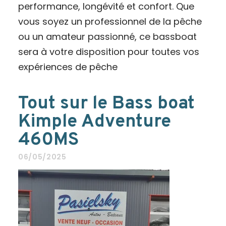
performance, longévité et confort. Que
vous soyez un professionnel de la pêche
ou un amateur passionné, ce bassboat
sera à votre disposition pour toutes vos
expériences de pêche
Tout sur le Bass boat
Kimple Adventure
460MS
06/05/2025