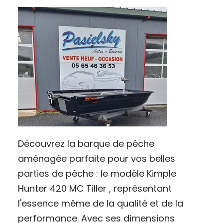
Découvrez la barque de pêche
aménagée parfaite pour vos belles
parties de pêche : le modèle Kimple
Hunter 420 MC Tiller , représentant
l'essence même de la qualité et de la
performance. Avec ses dimensions