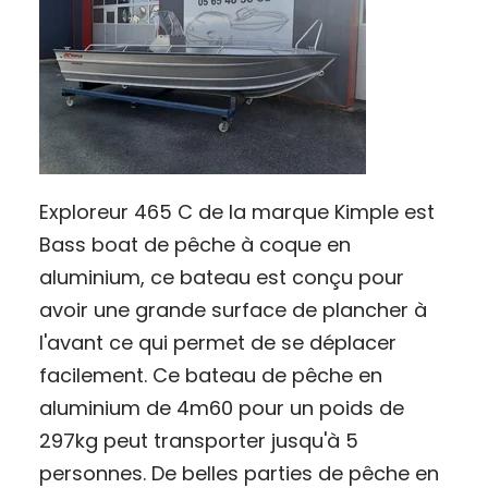
Exploreur 465 C de la marque Kimple est
Bass boat de pêche à coque en
aluminium, ce bateau est conçu pour
avoir une grande surface de plancher à
l'avant ce qui permet de se déplacer
facilement. Ce bateau de pêche en
aluminium de 4m60 pour un poids de
297kg peut transporter jusqu'à 5
personnes. De belles parties de pêche en