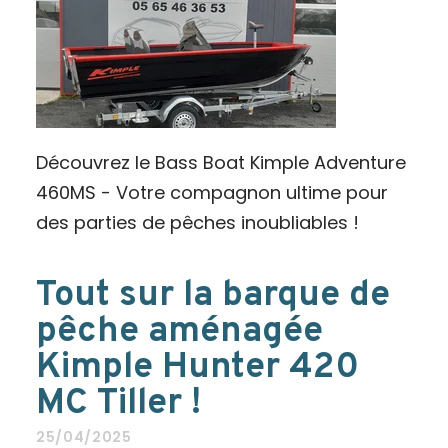
Découvrez le Bass Boat Kimple Adventure
460MS - Votre compagnon ultime pour
des parties de pêches inoubliables !
Tout sur la barque de
pêche aménagée
Kimple Hunter 420
MC Tiller !
25/04/2025