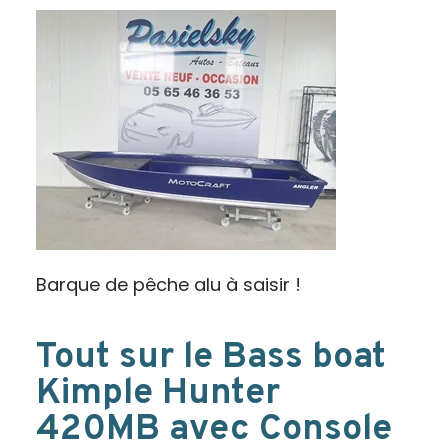
Barque de pêche alu à saisir !
Tout sur le Bass boat
Kimple Hunter
420MB avec Console