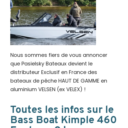
Nous sommes fiers de vous annoncer
que Pasielsky Bateaux devient le
distributeur Exclusif en France des
bateaux de pêche HAUT DE GAMME en
aluminium VELSEN (ex VELEX) !
Toutes les infos sur le
Bass Boat Kimple 460