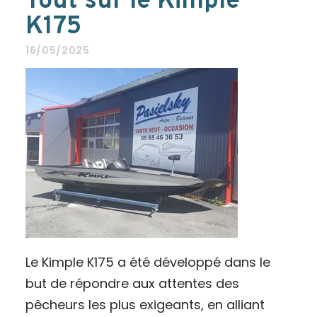
Tout sur le Kimple
K175
16/05/2025
Le Kimple K175 a été développé dans le
but de répondre aux attentes des
pêcheurs les plus exigeants, en alliant