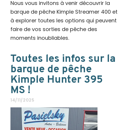
Nous vous invitons à venir découvrir la
barque de pêche Kimple Streamer 400 et
à explorer toutes les options qui peuvent
faire de vos sorties de pêche des
moments inoubliables.
Toutes les infos sur la
barque de pêche
Kimple Hunter 395
MS !
14/11/2025