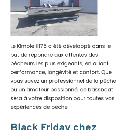
Le Kimple K175 a été développé dans le
but de répondre aux attentes des
pêcheurs les plus exigeants, en alliant
performance, longévité et confort. Que
vous soyez un professionnel de la pêche
ou un amateur passionné, ce bassboat
sera à votre disposition pour toutes vos
expériences de pêche
Black Friday chez