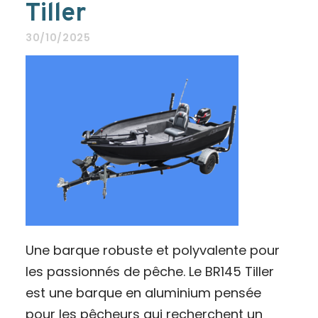
Tiller
30/10/2025
Une barque robuste et polyvalente pour
les passionnés de pêche. Le BR145 Tiller
est une barque en aluminium pensée
pour les pêcheurs qui recherchent un