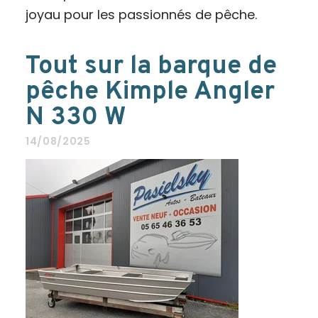
joyau pour les passionnés de pêche.
Tout sur la barque de
pêche Kimple Angler
N 330 W
14/08/2025