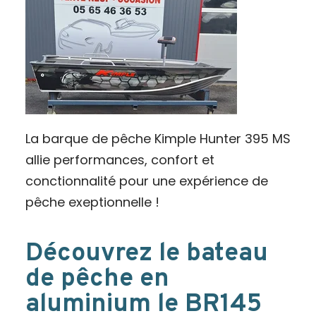
La barque de pêche Kimple Hunter 395 MS
allie performances, confort et
conctionnalité pour une expérience de
pêche exeptionnelle !
Découvrez le bateau
de pêche en
aluminium le BR145