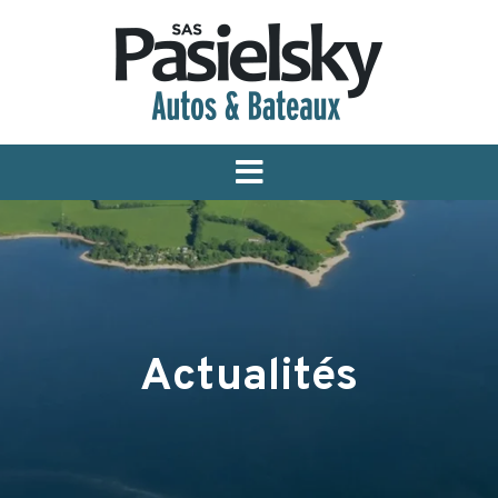
Menu
Actualités