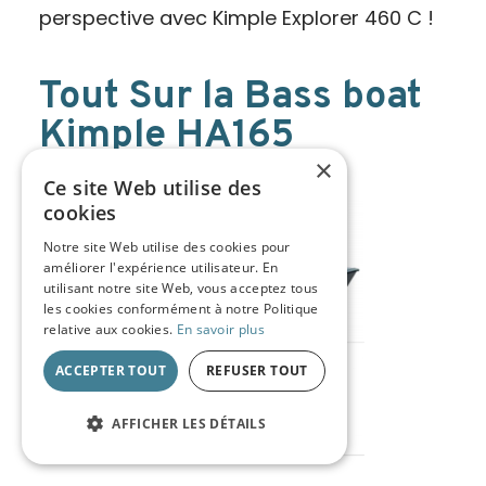
perspective avec Kimple Explorer 460 C !
Tout Sur la Bass boat
Kimple HA165
×
13/03/2025
Ce site Web utilise des
cookies
Notre site Web utilise des cookies pour
améliorer l'expérience utilisateur. En
utilisant notre site Web, vous acceptez tous
les cookies conformément à notre Politique
relative aux cookies.
En savoir plus
ACCEPTER TOUT
REFUSER TOUT
AFFICHER LES DÉTAILS