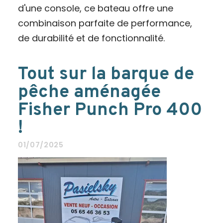
d'une console, ce bateau offre une
combinaison parfaite de performance,
de durabilité et de fonctionnalité.
Tout sur la barque de
pêche aménagée
Fisher Punch Pro 400
!
01/07/2025