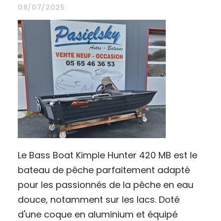
08/07/2025
Le Bass Boat Kimple Hunter 420 MB est le
bateau de pêche parfaitement adapté
pour les passionnés de la pêche en eau
douce, notamment sur les lacs. Doté
d'une coque en aluminium et équipé