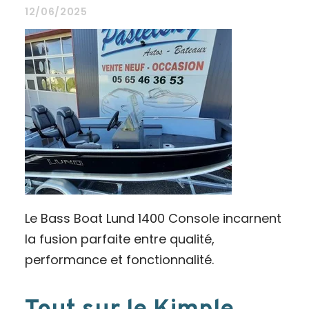
12/06/2025
Le Bass Boat Lund 1400 Console incarnent
la fusion parfaite entre qualité,
performance et fonctionnalité.