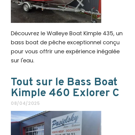
Découvrez le Walleye Boat Kimple 435, un
bass boat de pêche exceptionnel conçu
pour vous offrir une expérience inégalée
sur l'eau.
Tout sur le Bass Boat
Kimple 460 Exlorer C
08/04/2025