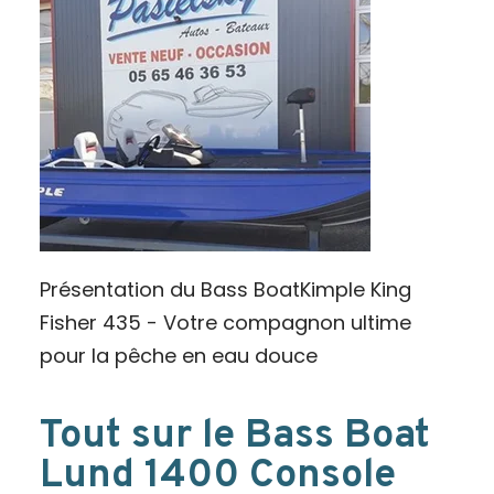
Présentation du Bass BoatKimple King
Fisher 435 - Votre compagnon ultime
pour la pêche en eau douce
Tout sur le Bass Boat
Lund 1400 Console