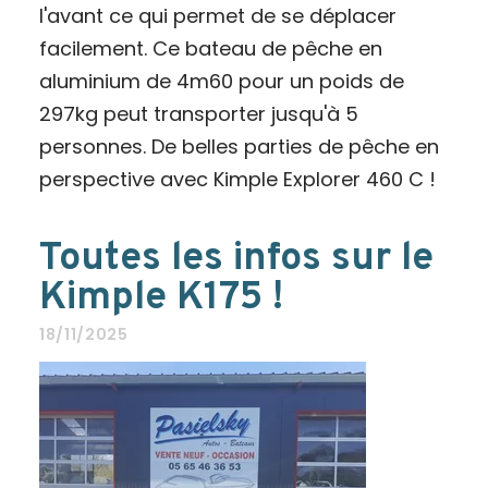
l'avant ce qui permet de se déplacer
facilement. Ce bateau de pêche en
aluminium de 4m60 pour un poids de
297kg peut transporter jusqu'à 5
personnes. De belles parties de pêche en
perspective avec Kimple Explorer 460 C !
Toutes les infos sur le
Kimple K175 !
18/11/2025