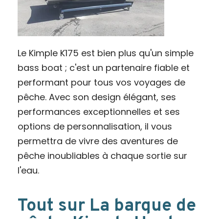
Le Kimple K175 est bien plus qu'un simple
bass boat ; c'est un partenaire fiable et
performant pour tous vos voyages de
pêche. Avec son design élégant, ses
performances exceptionnelles et ses
options de personnalisation, il vous
permettra de vivre des aventures de
pêche inoubliables à chaque sortie sur
l'eau.
Tout sur La barque de