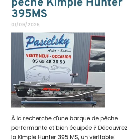
pêche Kimple Hunter
395MS
01/09/2025
À la recherche d'une barque de pêche
performante et bien équipée ? Découvrez
la Kimple Hunter 395 MS, un véritable