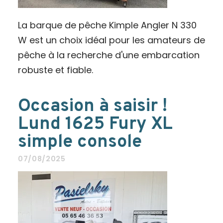
La barque de pêche Kimple Angler N 330
W est un choix idéal pour les amateurs de
pêche à la recherche d'une embarcation
robuste et fiable.
Occasion à saisir !
Lund 1625 Fury XL
simple console
07/08/2025