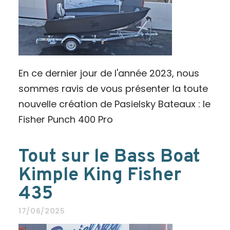
En ce dernier jour de l'année 2023, nous
sommes ravis de vous présenter la toute
nouvelle création de Pasielsky Bateaux : le
Fisher Punch 400 Pro
Tout sur le Bass Boat
Kimple King Fisher
435
17/06/2025