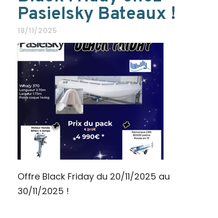
Pasielsky Bateaux !
18/11/2025
Offre Black Friday du 20/11/2025 au
30/11/2025 !