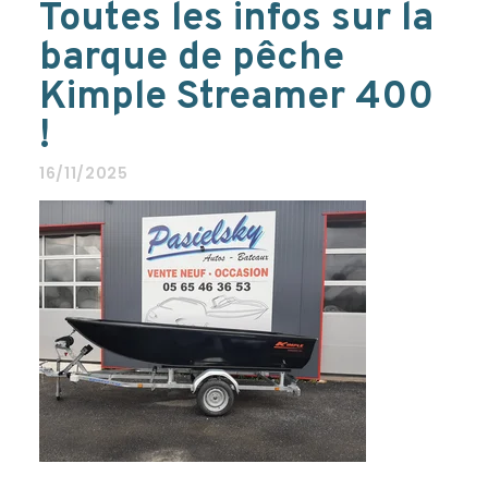
Toutes les infos sur la
barque de pêche
Kimple Streamer 400
!
16/11/2025