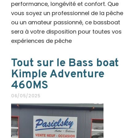
performance, longévité et confort. Que
vous soyez un professionnel de la pêche
ou un amateur passionné, ce bassboat
sera à votre disposition pour toutes vos
expériences de pêche
Tout sur le Bass boat
Kimple Adventure
460MS
06/05/2025