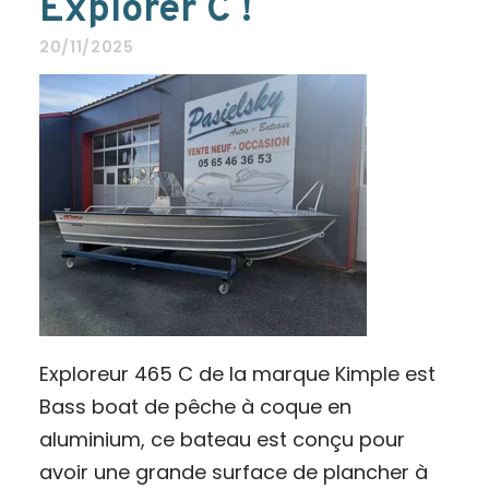
Explorer C !
20/11/2025
Exploreur 465 C de la marque Kimple est
Bass boat de pêche à coque en
aluminium, ce bateau est conçu pour
avoir une grande surface de plancher à