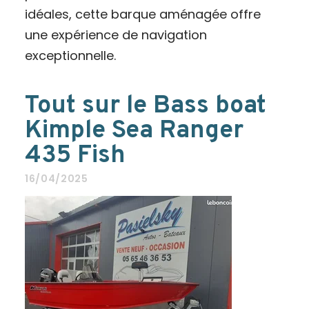
idéales, cette barque aménagée offre
une expérience de navigation
exceptionnelle.
Tout sur le Bass boat
Kimple Sea Ranger
435 Fish
16/04/2025