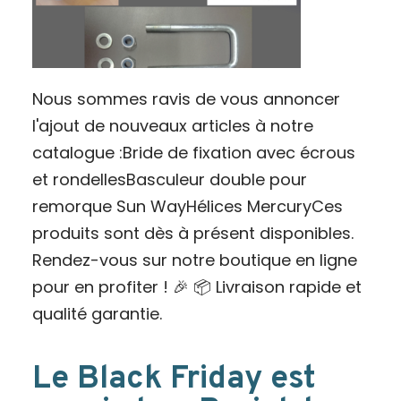
Nous sommes ravis de vous annoncer
l'ajout de nouveaux articles à notre
catalogue :Bride de fixation avec écrous
et rondellesBasculeur double pour
remorque Sun WayHélices MercuryCes
produits sont dès à présent disponibles.
Rendez-vous sur notre boutique en ligne
pour en profiter ! 🎉 📦 Livraison rapide et
qualité garantie.
Le Black Friday est