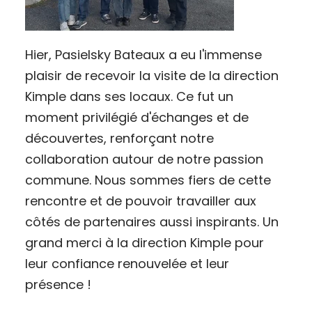
Hier, Pasielsky Bateaux a eu l'immense
plaisir de recevoir la visite de la direction
Kimple dans ses locaux. Ce fut un
moment privilégié d'échanges et de
découvertes, renforçant notre
collaboration autour de notre passion
commune. Nous sommes fiers de cette
rencontre et de pouvoir travailler aux
côtés de partenaires aussi inspirants. Un
grand merci à la direction Kimple pour
leur confiance renouvelée et leur
présence !