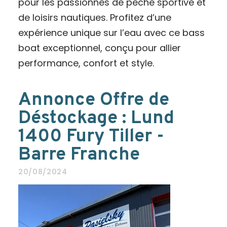
pour les passionnés de pêche sportive et
de loisirs nautiques. Profitez d’une
expérience unique sur l’eau avec ce bass
boat exceptionnel, conçu pour allier
performance, confort et style.
Annonce Offre de
Déstockage : Lund
1400 Fury Tiller -
Barre Franche
20/08/2024