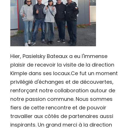
Hier, Pasielsky Bateaux a eu l'immense
plaisir de recevoir la visite de la direction
Kimple dans ses locaux.Ce fut un moment
privilégié d'échanges et de découvertes,
renforçant notre collaboration autour de
notre passion commune. Nous sommes
fiers de cette rencontre et de pouvoir
travailler aux côtés de partenaires aussi
inspirants. Un grand merci à la direction