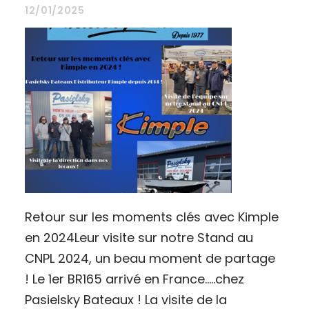
12/01/2025
Retour sur les moments clés avec Kimple
en 2024Leur visite sur notre Stand au
CNPL 2024, un beau moment de partage
! Le 1er BR165 arrivé en France.....chez
Pasielsky Bateaux ! La visite de la