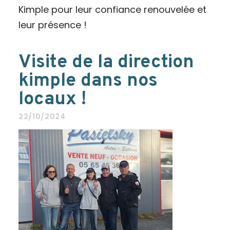
Kimple pour leur confiance renouvelée et
leur présence !
Visite de la direction
kimple dans nos
locaux !
22/10/2024