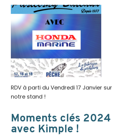
RDV à parti du Vendredi 17 Janvier sur
notre stand !
Moments clés 2024
avec Kimple !