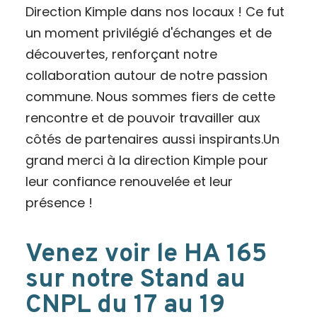
Direction Kimple dans nos locaux ! Ce fut
un moment privilégié d'échanges et de
découvertes, renforçant notre
collaboration autour de notre passion
commune. Nous sommes fiers de cette
rencontre et de pouvoir travailler aux
côtés de partenaires aussi inspirants.Un
grand merci à la direction Kimple pour
leur confiance renouvelée et leur
présence !
Venez voir le HA 165
sur notre Stand au
CNPL du 17 au 19