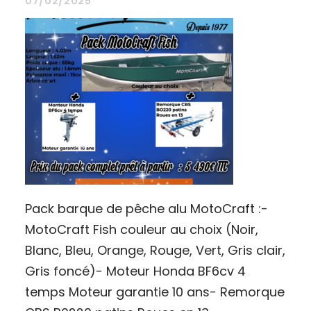
07/02/2025
Pack barque de pêche alu MotoCraft :-
MotoCraft Fish couleur au choix (Noir,
Blanc, Bleu, Orange, Rouge, Vert, Gris clair,
Gris foncé)- Moteur Honda BF6cv 4
temps Moteur garantie 10 ans- Remorque