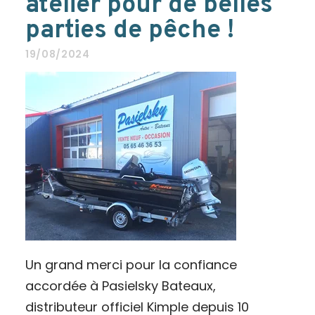
atelier pour de belles
parties de pêche !
19/08/2024
Un grand merci pour la confiance
accordée à Pasielsky Bateaux,
distributeur officiel Kimple depuis 10