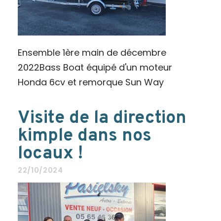
Ensemble 1ère main de décembre
2022Bass Boat équipé d'un moteur
Honda 6cv et remorque Sun Way
Visite de la direction
kimple dans nos
locaux !
22/10/2024