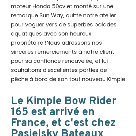
moteur Honda 50cv et monté sur une
remorque Sun Way, quitte notre atelier
pour voguer vers de superbes balades
aquatiques avec son heureux
propriétaire !Nous adressons nos
sincères remerciements à notre client
pour sa confiance renouvelée, et lui
souhaitons d'excellentes parties de
pêche à bord de son tout nouveau Kimple
Le Kimple Bow Rider
165 est arrivé en
France, et c'est chez
Pasielsky Bateaux