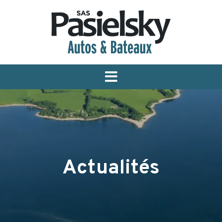
Menu
Actualités