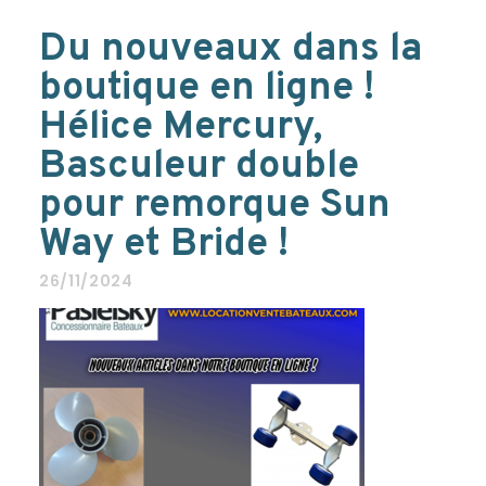
Du nouveaux dans la
boutique en ligne !
Hélice Mercury,
Basculeur double
pour remorque Sun
Way et Bride !
26/11/2024