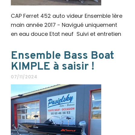
CAP Ferret 452 auto videur Ensemble 1ère
main année 2017 - Navigué uniquement
en eau douce Etat neuf Suivi et entretien
Ensemble Bass Boat
KIMPLE à saisir !
07/11/2024