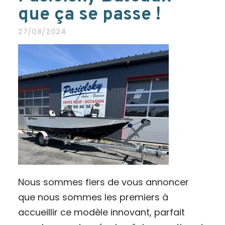
que ça se passe !
27/08/2024
Nous sommes fiers de vous annoncer
que nous sommes les premiers à
accueillir ce modèle innovant, parfait