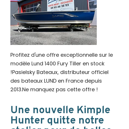
Profitez d'une offre exceptionnelle sur le
modèle Lund 1400 Fury Tiller en stock
!Pasielsky Bateaux, distributeur officiel
des bateaux LUND en France depuis
2013.Ne manquez pas cette offre !
Une nouvelle Kimple
Hunter quitte notre