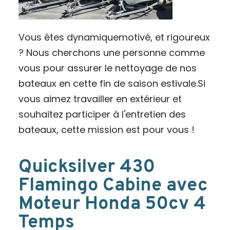
Vous êtes dynamiquemotivé, et rigoureux
? Nous cherchons une personne comme
vous pour assurer le nettoyage de nos
bateaux en cette fin de saison estivale.Si
vous aimez travailler en extérieur et
souhaitez participer à l'entretien des
bateaux, cette mission est pour vous !
Quicksilver 430
Flamingo Cabine avec
Moteur Honda 50cv 4
Temps