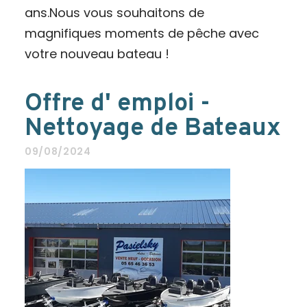
ans.Nous vous souhaitons de
magnifiques moments de pêche avec
votre nouveau bateau !
Offre d' emploi -
Nettoyage de Bateaux
09/08/2024