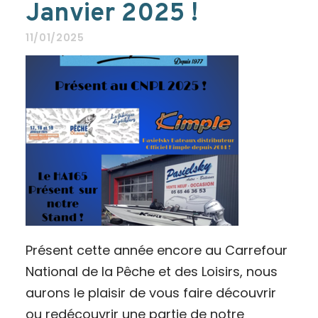
Janvier 2025 !
11/01/2025
Présent cette année encore au Carrefour
National de la Pêche et des Loisirs, nous
aurons le plaisir de vous faire découvrir
ou redécouvrir une partie de notre