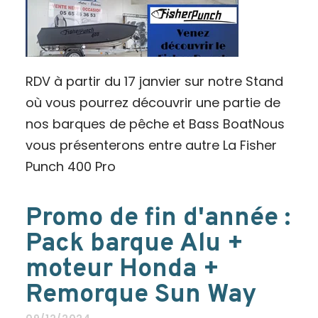
RDV à partir du 17 janvier sur notre Stand
où vous pourrez découvrir une partie de
nos barques de pêche et Bass BoatNous
vous présenterons entre autre La Fisher
Punch 400 Pro
Promo de fin d'année :
Pack barque Alu +
moteur Honda +
Remorque Sun Way