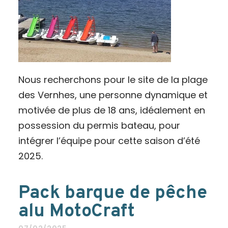
Nous recherchons pour le site de la plage
des Vernhes, une personne dynamique et
motivée de plus de 18 ans, idéalement en
possession du permis bateau, pour
intégrer l’équipe pour cette saison d’été
2025.
Pack barque de pêche
alu MotoCraft