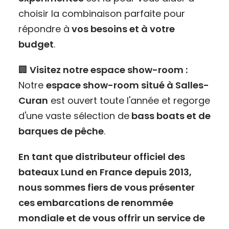
choisir la combinaison parfaite pour
répondre à
vos besoins et à votre
budget
.
🏢
Visitez notre espace show-room :
Notre
espace show-room situé à Salles-
Curan
est ouvert toute l'année et regorge
d'une vaste sélection de
bass boats et de
barques de pêche
.
En tant que distributeur officiel des
bateaux Lund en France depuis 2013,
nous sommes fiers de vous présenter
ces embarcations de renommée
mondiale et de vous offrir un service de