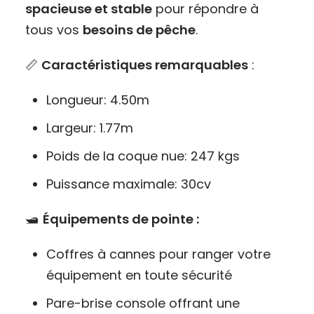
spacieuse et stable
pour répondre à
tous vos
besoins de pêche
.
📏
Caractéristiques remarquables
:
Longueur: 4.50m
Largeur: 1.77m
Poids de la coque nue: 247 kgs
Puissance maximale: 30cv
🛥️
Équipements de pointe :
Coffres à cannes pour ranger votre
équipement en toute sécurité
Pare-brise console offrant une