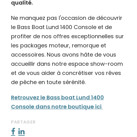
qualité.
Ne manquez pas l'occasion de découvrir
le Bass Boat Lund 1400 Console et de
profiter de nos offres exceptionnelles sur
les packages moteur, remorque et
accessoires. Nous avons hâte de vous
accueillir dans notre espace show-room
et de vous aider à concrétiser vos rêves
de pêche en toute sérénité.
Retrouvez le Bass boat Lund 1400
Console dans notre boutique ici
PARTAGER