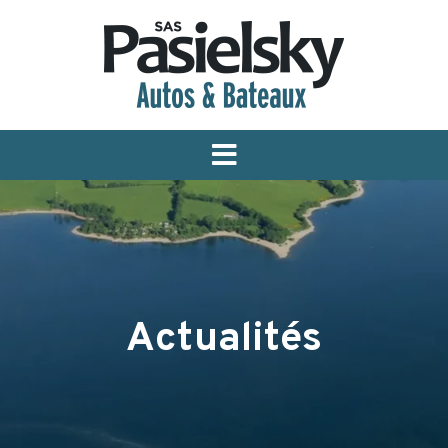
Menu
Actualités