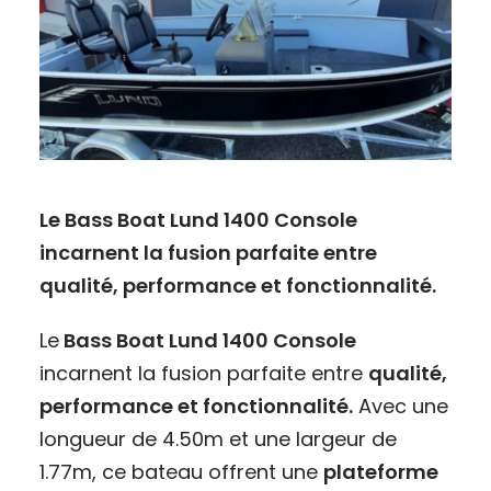
Le Bass Boat Lund 1400 Console
incarnent la fusion parfaite entre
qualité, performance et fonctionnalité.
Le
Bass Boat Lund 1400 Console
incarnent la fusion parfaite entre
qualité,
performance et fonctionnalité.
Avec une
longueur de 4.50m et une largeur de
1.77m, ce bateau offrent une
plateforme