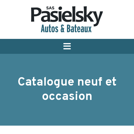
Menu
Catalogue neuf et
occasion