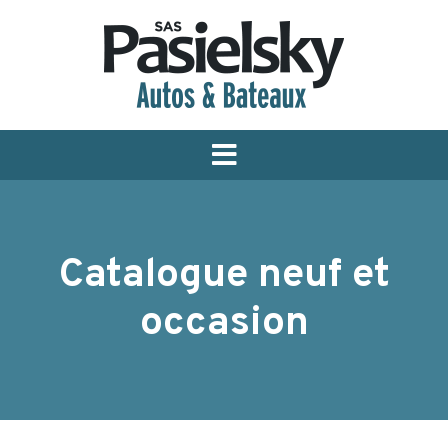
Menu
Catalogue neuf et
occasion