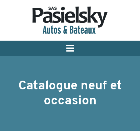
Menu
Catalogue neuf et
occasion