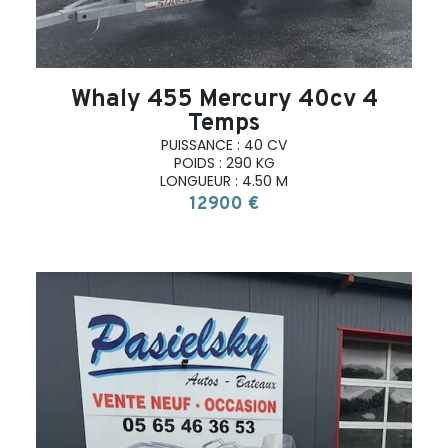
Whaly 455 Mercury 40cv 4
Temps
PUISSANCE : 40 CV
POIDS : 290 KG
LONGUEUR : 4.50 M
12900 €