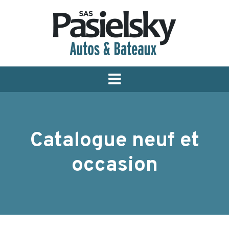
Menu
Catalogue neuf et
occasion