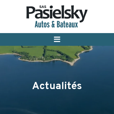
Menu
Actualités