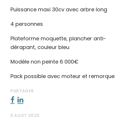
Puissance maxi 30cv avec arbre long
4 personnes
Plateforme moquette, plancher anti-
dérapant, couleur bleu
Modèle non peinte 6 000€
Pack possible avec moteur et remorque
PARTAGER
5 AOÛT 2025