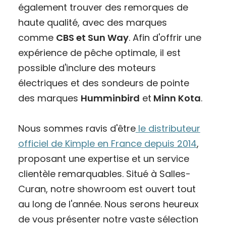
également trouver des remorques de
haute qualité, avec des marques
comme
CBS et Sun Way
. Afin d'offrir une
expérience de pêche optimale, il est
possible d'inclure des moteurs
électriques et des sondeurs de pointe
des marques
Humminbird
et
Minn Kota
.
Nous sommes ravis d'être
le distributeur
officiel de Kimple en France depuis 2014
,
proposant une expertise et un service
clientèle remarquables. Situé à Salles-
Curan, notre showroom est ouvert tout
au long de l'année. Nous serons heureux
de vous présenter notre vaste sélection