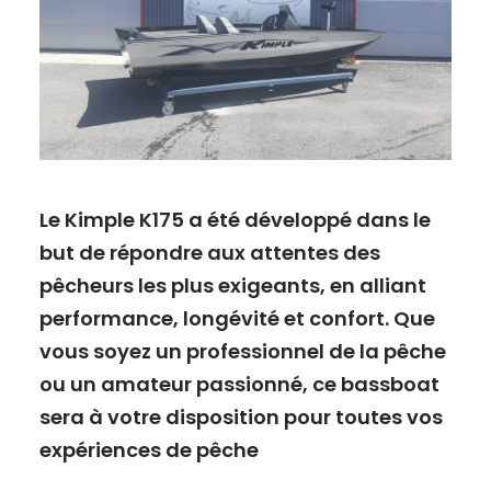
Le Kimple K175 a été développé dans le
but de répondre aux attentes des
pêcheurs les plus exigeants, en alliant
performance, longévité et confort. Que
vous soyez un professionnel de la pêche
ou un amateur passionné, ce bassboat
sera à votre disposition pour toutes vos
expériences de pêche