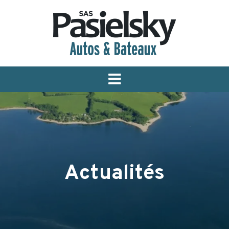
Menu
Actualités