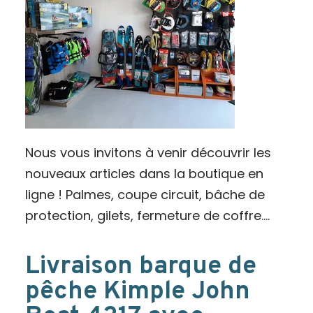
Nous vous invitons à venir découvrir les
nouveaux articles dans la boutique en
ligne ! Palmes, coupe circuit, bâche de
protection, gilets, fermeture de coffre....
Livraison barque de
pêche Kimple John