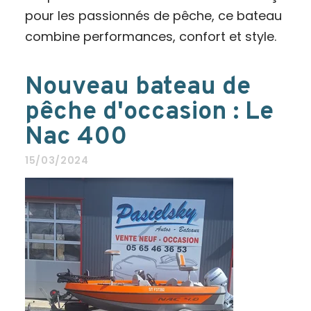
pour les passionnés de pêche, ce bateau
combine performances, confort et style.
Nouveau bateau de
pêche d'occasion : Le
Nac 400
15/03/2024