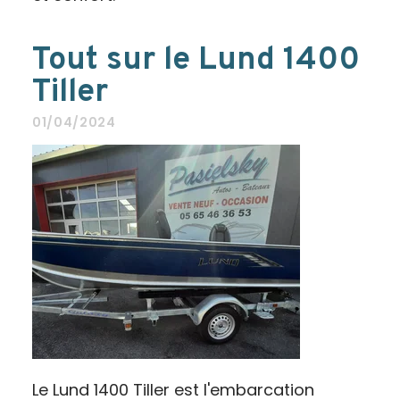
Tout sur le Lund 1400
Tiller
01/04/2024
Le Lund 1400 Tiller est l'embarcation