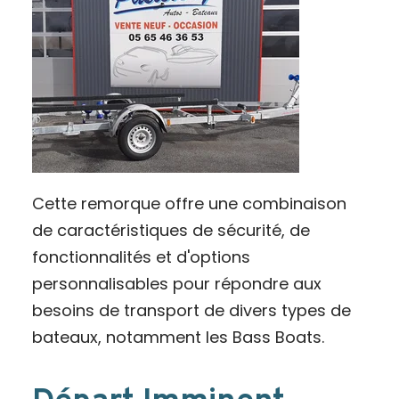
Cette remorque offre une combinaison
de caractéristiques de sécurité, de
fonctionnalités et d'options
personnalisables pour répondre aux
besoins de transport de divers types de
bateaux, notamment les Bass Boats.