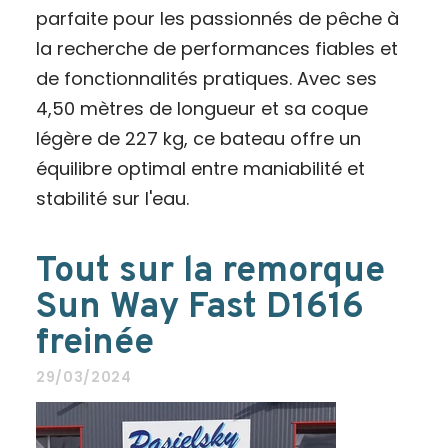
parfaite pour les passionnés de pêche à
la recherche de performances fiables et
de fonctionnalités pratiques. Avec ses
4,50 mètres de longueur et sa coque
légère de 227 kg, ce bateau offre un
équilibre optimal entre maniabilité et
stabilité sur l'eau.
Tout sur la remorque
Sun Way Fast D1616
freinée
29/03/2024