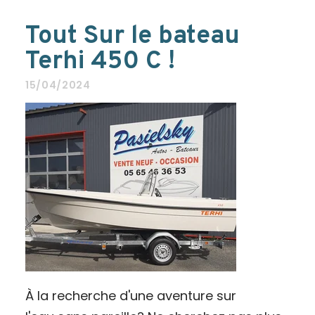
Tout Sur le bateau
Terhi 450 C !
15/04/2024
À la recherche d'une aventure sur