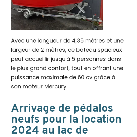
Avec une longueur de 4,35 mètres et une
largeur de 2 mètres, ce bateau spacieux
peut accueillir jusqu'à 5 personnes dans
le plus grand confort, tout en offrant une
puissance maximale de 60 cv grâce à
son moteur Mercury.
Arrivage de pédalos
neufs pour la location
2024 au lac de