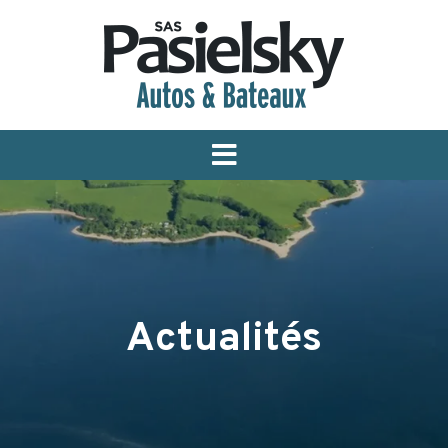
Menu
Actualités