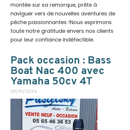
montée sur sa remorque, prête à
naviguer vers de nouvelles aventures de
pêche passionnantes !Nous exprimons
toute notre gratitude envers nos clients
pour leur confiance indéfectible.
Pack occasion : Bass
Boat Nac 400 avec
Yamaha 50cv 4T
26/01/2024