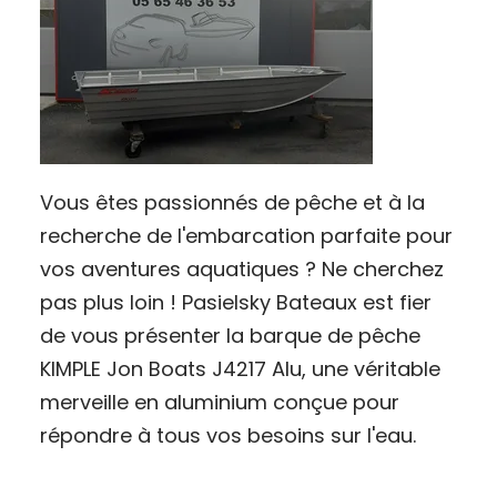
Vous êtes passionnés de pêche et à la
recherche de l'embarcation parfaite pour
vos aventures aquatiques ? Ne cherchez
pas plus loin ! Pasielsky Bateaux est fier
de vous présenter la barque de pêche
KIMPLE Jon Boats J4217 Alu, une véritable
merveille en aluminium conçue pour
répondre à tous vos besoins sur l'eau.