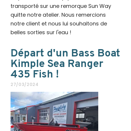
transporté sur une remorque Sun Way
quitte notre atelier. Nous remercions
notre client et nous lui souhaitons de
belles sorties sur l'eau !
Départ d'un Bass Boat
Kimple Sea Ranger
435 Fish !
27/03/2024