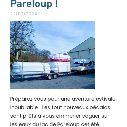
Pareloup !
22/02/2024
Préparez vous pour une aventure estivale
inoubliable ! Les tout nouveaux pédalos
sont prêts à vous emmener voguer sur
les eaux du lac de Pareloup cet été.