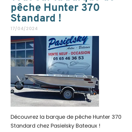
pêche Hunter 370
Standard !
17/04/2024
Découvrez la barque de pêche Hunter 370
Standard chez Pasielsky Bateaux !