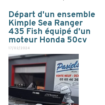
Départ d'un ensemble
Kimple Sea Ranger
435 Fish équipé d'un
moteur Honda 50cv
17/02/2024