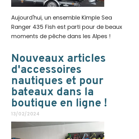
Aujourd'hui, un ensemble Kimple Sea
Ranger 435 Fish est parti pour de beaux
moments de pêche dans les Alpes !
Nouveaux articles
d'accessoires
nautiques et pour
bateaux dans la
boutique en ligne !
13/02/2024