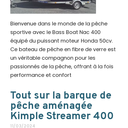
Bienvenue dans le monde de la pêche
sportive avec le Bass Boat Nac 400
équipé du puissant moteur Honda 50cv.
Ce bateau de pêche en fibre de verre est
un véritable compagnon pour les
passionnés de la pêche, offrant à la fois
performance et confort
Tout sur la barque de
pêche aménagée
Kimple Streamer 400
11/03/2024