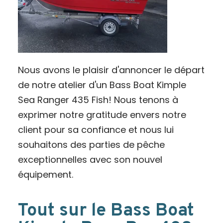
Nous avons le plaisir d'annoncer le départ
de notre atelier d'un Bass Boat Kimple
Sea Ranger 435 Fish! Nous tenons à
exprimer notre gratitude envers notre
client pour sa confiance et nous lui
souhaitons des parties de pêche
exceptionnelles avec son nouvel
équipement.
Tout sur le Bass Boat