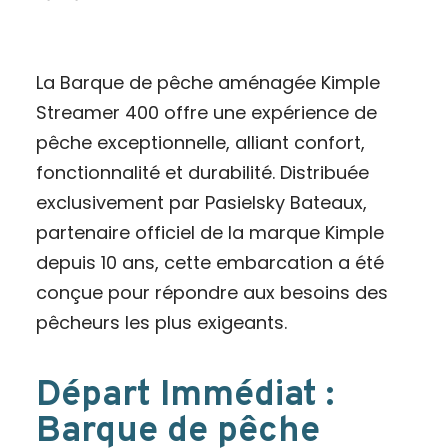
La Barque de pêche aménagée Kimple
Streamer 400 offre une expérience de
pêche exceptionnelle, alliant confort,
fonctionnalité et durabilité. Distribuée
exclusivement par Pasielsky Bateaux,
partenaire officiel de la marque Kimple
depuis 10 ans, cette embarcation a été
conçue pour répondre aux besoins des
pêcheurs les plus exigeants.
Départ Immédiat :
Barque de pêche