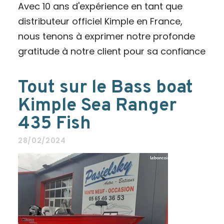
Avec 10 ans d'expérience en tant que
distributeur officiel Kimple en France,
nous tenons à exprimer notre profonde
gratitude à notre client pour sa confiance
Tout sur le Bass boat
Kimple Sea Ranger
435 Fish
28/02/2024