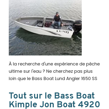
À la recherche d'une expérience de pêche
ultime sur l'eau ? Ne cherchez pas plus
loin que le Bass Boat Lund Angler 1650 SS
Tout sur le Bass Boat
Kimple Jon Boat 4920