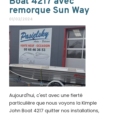
Boat 4217 avec
remorque Sun Way
01/02/2024
Aujourd'hui, c'est avec une fierté
particulière que nous voyons la Kimple
John Boat 4217 quitter nos installations,