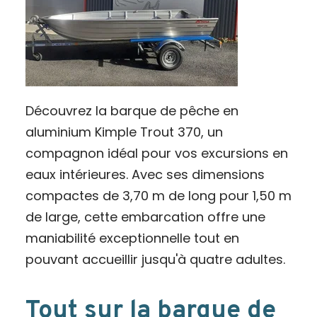
Découvrez la barque de pêche en
aluminium Kimple Trout 370, un
compagnon idéal pour vos excursions en
eaux intérieures. Avec ses dimensions
compactes de 3,70 m de long pour 1,50 m
de large, cette embarcation offre une
maniabilité exceptionnelle tout en
pouvant accueillir jusqu'à quatre adultes.
Tout sur la barque de