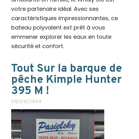
votre partenaire idéal. Avec ses
caractéristiques impressionnantes, ce
bateau polyvalent est prêt à vous
emmener explorer les eaux en toute
sécurité et confort.
Tout Sur la barque de
pêche Kimple Hunter
395 M !
09/04/2024