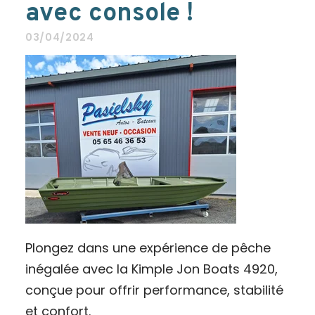
avec console !
03/04/2024
Plongez dans une expérience de pêche
inégalée avec la Kimple Jon Boats 4920,
conçue pour offrir performance, stabilité
et confort.