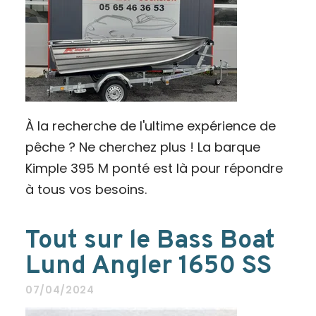
À la recherche de l'ultime expérience de
pêche ? Ne cherchez plus ! La barque
Kimple 395 M ponté est là pour répondre
à tous vos besoins.
Tout sur le Bass Boat
Lund Angler 1650 SS
07/04/2024